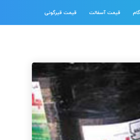
ام
قیمت آسفالت
قیمت قیرگونی