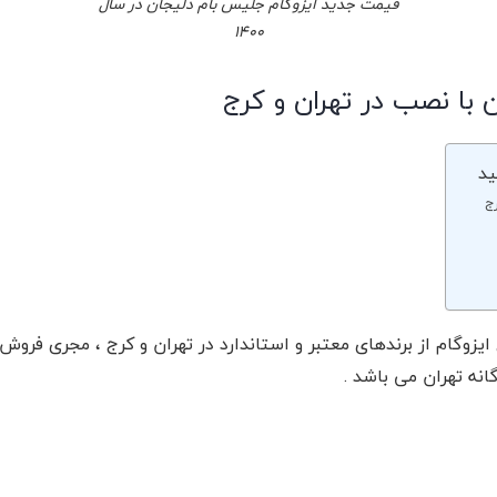
قیمت جدید ایزوگام جلیس بام دلیجان در سال
1400
 با نصب در تهران و کرج
ید
ج
زوگام از برندهای معتبر و استاندارد در تهران و کرج ، مجری فروش