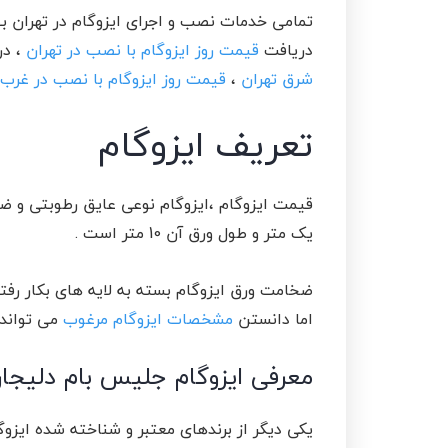
دریافت
قیمت روز ایزوگام با نصب در تهران
، در
شرق تهران
،
قیمت روز ایزوگام با نصب در غرب 
تعریف ایزوگام
قیمت ایزوگام ،ایزوگام نوعی عایق رطوبتی و ض
یک متر و طول ورق آن 10 متر است .
اما دانستن
مشخصات ایزوگام مرغوب
می تواند 
معرفی ایزوگام جلیس بام دلیجا
یکی دیگر از برندهای معتبر و شناخته شده ایزوگ