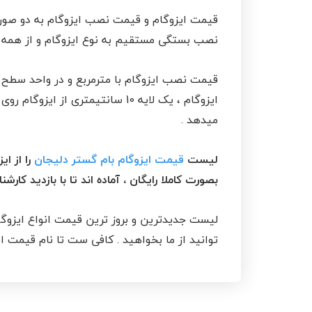
قیمت ایزوگام و قیمت نصب ایزوگام به دو صور
نصب بستگی مستقیم به نوع ایزوگام و از همه م
میدهد .
لیست
قیمت ایزوگام بام گستر دلیجان
را از ا
بصورت کاملا رایگان ، آماده اند تا با بازدید کا
لیست جدیدترین و بروز ترین قیمت انواع ایزوگا
توانید از ما بخواهید . کافی ست تا نام قیمت ا