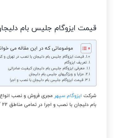
قیمت ایزوگام جلیس بام دلیجان
موضوعاتی که در این مقاله می خوان
قیمت ایزوگام جلیس بام دلیجان با نصب در تهران و کر
تعریف ایزوگام
معرفی ایزوگام جلیس بام دلیجان کیفیت صادراتی
مزایا و ویژگیهای جلیس بام دلیجان
قیمت ایزوگام جلیس بام دلیجان با نصب و اجرا
شرکت
ایزوگام سپهر
مجری فروش و نصب انواع ای
بام دلیجان با نصب و اجرا در تمامی مناطق 22 گانه تهران می باشد .