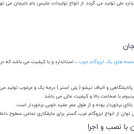
ندارد ملی تولید می گردد. از انواع تولیدات جلیس بام دلیجان می ت
جان
صه های یک ایزوگام خوب
، استاندارد و با کیفیت می باشد که در 
 پالایشگاهی و الیاف تیشو ( پلی استر ) درجه یک و مرغوب تولید می
نیوم با ضخامت بالا و کیفیت عالی می باشد .
الای برخوردار بوده و از طول عمر مفید خوبی برخوردار است .
توان از انواع ایزوگام غرب گستر برای عایقکاری تمامی سطوح داخل
با نصب و اجرا