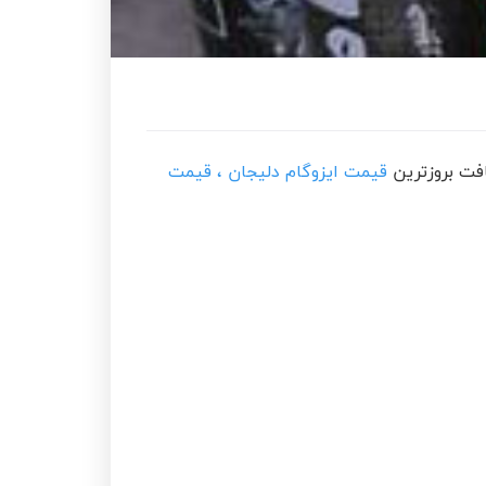
فت بروزترین
قیمت ایزوگام دلیجان ، قیمت