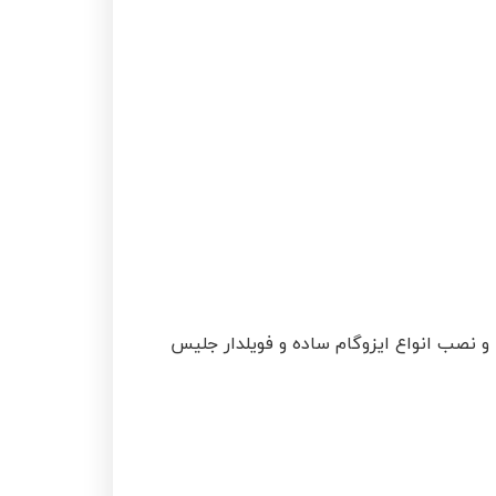
 و نصب انواع ایزوگام ساده و فویلدار جلیس