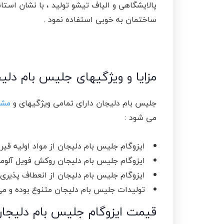
پالایشگاهی و الیاف تیشو تولید ، با نشان استا
ساختمان به خوبی استفاده نمود .
مزایا و ویژگیهای جلیس بام دلی
جلیس بام دلیجان دارای تمامی ویژگیهای و
مشخ
می شود :
ایزوگام جلیس بام دلیجان از مواد اولیه قیر
ایزوگام جلیس بام دلیجان روکش فویل آلومی
ایزوگام جلیس بام دلیجان از انعطاف پذیری ب
تولیدات جلیس بام دلیجان متنوع بوده و می 
قیمت ایزوگام جلیس بام دلیجان 