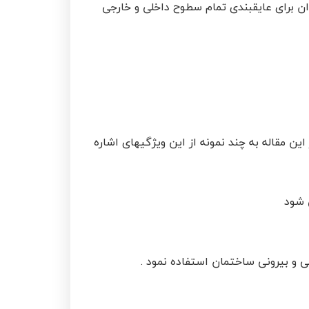
وان برای عایقبندی تمام سطوح داخلی و خارجی
این مقاله به چند نمونه از این ویژگیهای اشاره
 شود
ی و بیرونی ساختمان استفاده نمود .