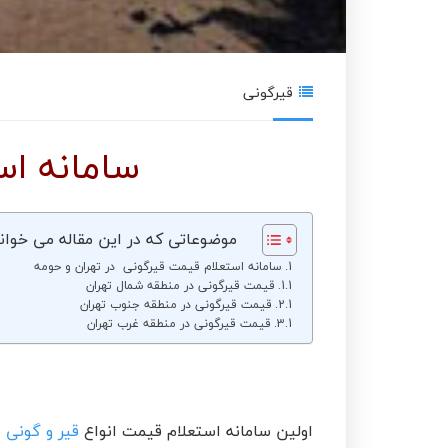
قیرگونی
سامانه اس
موضوعاتی که در این مقاله می خوان
سامانه استعلام قیمت قیرگونی در تهران و حومه
قیمت قیرگونی در منطقه شمال تهران
قیمت قیرگونی در منطقه جنوب تهران
قیمت قیرگونی در منطقه غرب تهران
اولین سامانه استعلام قیمت انواع
قیر و گونی
ب