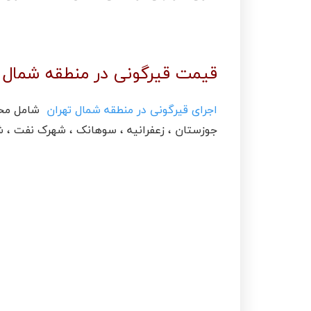
قیمت قیرگونی در منطقه شمال ت
اجرای قیرگونی در منطقه شمال تهران
شامل محلات
جوزستان ، زعفرانیه ، سوهانک ، شهرک نفت ، شهر