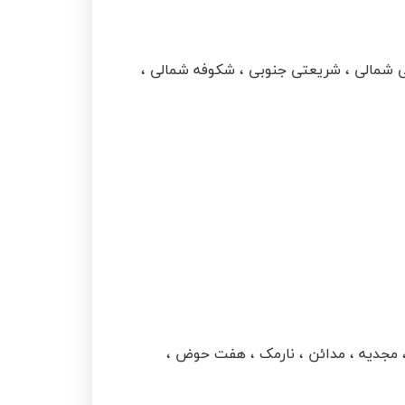
ی شمالی ، شریعتی جنوبی ، شکوفه شمالی ،
 مجدیه ، مدائن ، نارمک ، هفت حوض ،