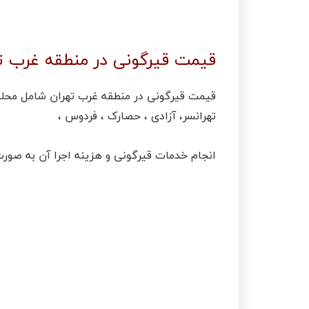
قیمت قیرگونی در منطقه غرب ت
قیمت قیرگونی در منطقه غرب تهران شامل محله 
تهرانسر، آزادی ، حصارک ، فردوس ،
انجام خدمات قیرگونی و هزینه اجرا آن به صورت نقدی و چکی انجا