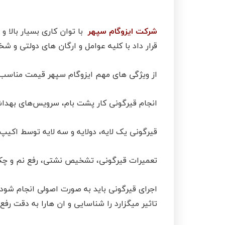
شرکت ایزوگام سپهر
با توان کاری بسیار بالا
قرار داد با کلیه عوامل و ارگان های دولتی و 
از ویژگی های مهم ایزوگام سپهر قیمت مناسب اج
انجام قیرگونی کار پشت بام، سرویس‌های بهداشت
قیرگونی یک لایه، دولایه و سه لایه توسط اکیپ
تعمیرات قیرگونی، تشخیص نشتی، رفع نم و چکه
اجرای قیرگونی باید به صورت اصولی انجام شود و
تاثیر میگزارد را شناسایی و ان هارا به دقت رفع 