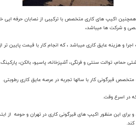
 و همچنین اکیپ های کاری متخصص با ترکیبی از نصابان حرفه ایی 
شخصی و شرکت ها میباشد،
را و هزینه عایق کاری میباشد ، که انجام کار با قیمت پایین تر از
ی حمام، توالت سنتی و فرنگی، آشپزخانه، پاسیو، بالکن، پارکینگ،
 متخصص قیرگونی کار با سالها تجربه در عرصه عایق کاری رطوبتی.
 در اسرع وقت.
 برای این منظور اکیپ های قیرگونی کاری در تهران و حومه از ابتد
کند.