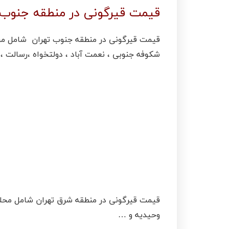
قیمت قیرگونی در منطقه جنوب 
قیمت قیرگونی در منطقه جنوب تهران شامل محلا
شکوفه جنوبی ، نعمت آباد ، دولتخواه ،رسالت ، 
قیمت قیرگونی در منطقه شرق تهران شامل محلا
وحیدیه و …