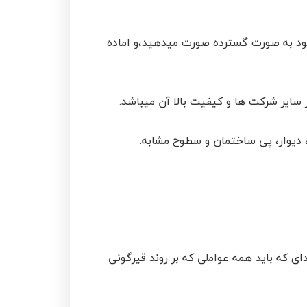
خود به صورت گسترده صورت میدهید،و اماده
 سایر شرکت ها و کیفیت بالا آن میباشد.
 دیوار، پی ساختمان و سطوح مشابه.
ای که باید همه عواملی که بر روند قیرگونی