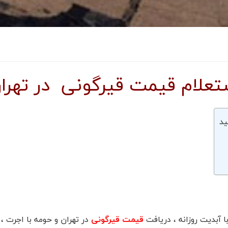
تعلام قیمت قیرگونی در تهرا
ید
ا آبدیت روزانه ، دریافت
قیمت قیرگونی
در تهران و حومه با اجرت ،