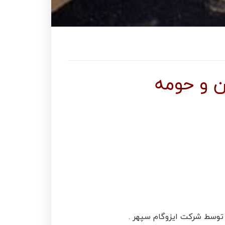
ن و حومه
 توسط شرکت ایزوگام سپهر .