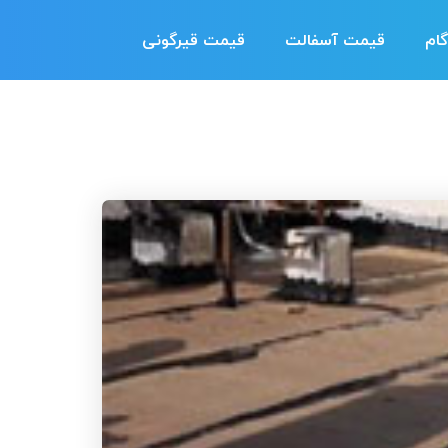
ام
قیمت آسفالت
قیمت قیرگونی