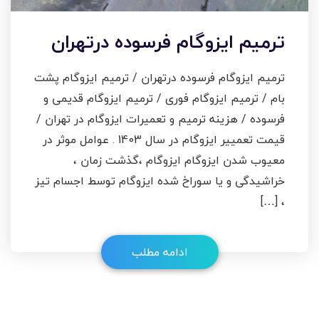
ترمیم ایزوگام فرسوده درتهران
ترمیم ایزوگام فرسوده درتهران / ترمیم ایزوگام پشت
بام / ترمیم ایزوگام فوری / ترمیم ایزوگام قدیمی و
فرسوده / هزینه ترمیم و تعمیرات ایزوگام در تهران /
قیمت تعمییر ایزوگام در سال 1403 . عوامل موثر در
معیوب شدن ایزوگام ایزوگام ،گذشت زمان ،
خراشیدگی و یا سوراخ شده ایزوگام توسط اجسام تیز
، […]
ادامه مطلب