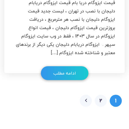
قیمت ایزوگام دریا بام قیمت ایزوگام دریابام
دلیجان با نصب در تهران ، لیست جدید قیمت
ایزوگام دلیجان با نصب هر مترمربع ، دریافت
بروزترین قیمت ایزوگام دلیجان ، قیمت انواع
ایزوگام در سال 1403 ، فقط در وب سایت ایزوگام
سپهر . ایزوگام دریابام دلیجان یکی دیگر از برندهای
معتبر و شناخته شده ایزوگام […]
ادامه مطلب
2
1