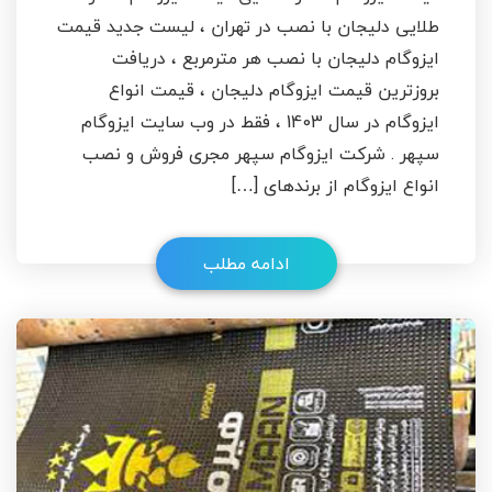
طلایی دلیجان با نصب در تهران ، لیست جدید قیمت
ایزوگام دلیجان با نصب هر مترمربع ، دریافت
بروزترین قیمت ایزوگام دلیجان ، قیمت انواع
ایزوگام در سال 1403 ، فقط در وب سایت ایزوگام
سپهر . شرکت ایزوگام سپهر مجری فروش و نصب
انواع ایزوگام از برندهای […]
ادامه مطلب