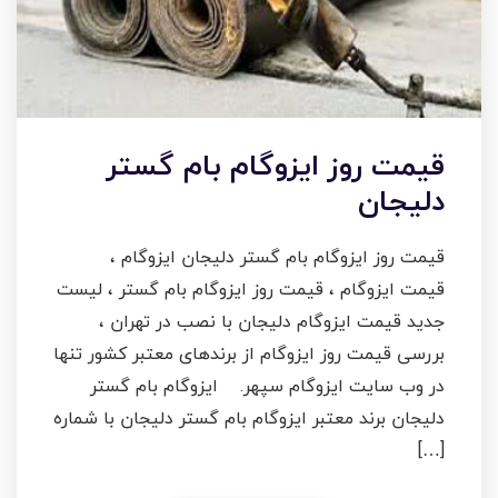
قیمت روز ایزوگام بام گستر
دلیجان
قیمت روز ایزوگام بام گستر دلیجان ایزوگام ،
قیمت ایزوگام ، قیمت روز ایزوگام بام گستر ، لیست
جدید قیمت ایزوگام دلیجان با نصب در تهران ،
بررسی قیمت روز ایزوگام از برندهای معتبر کشور تنها
در وب سایت ایزوگام سپهر. ایزوگام بام گستر
دلیجان برند معتبر ایزوگام بام گستر دلیجان با شماره
[…]