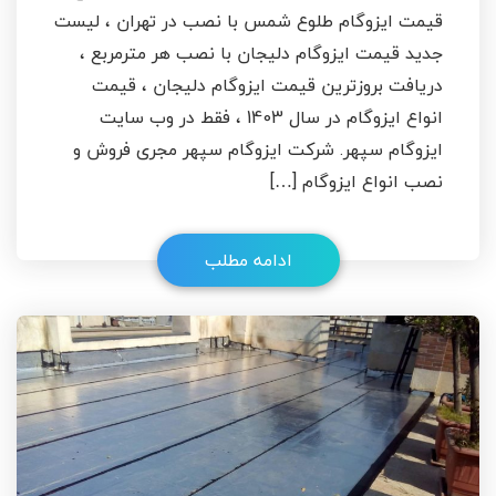
قیمت ایزوگام طلوع شمس با نصب در تهران ، لیست
جدید قیمت ایزوگام دلیجان با نصب هر مترمربع ،
دریافت بروزترین قیمت ایزوگام دلیجان ، قیمت
انواع ایزوگام در سال 1403 ، فقط در وب سایت
ایزوگام سپهر. شرکت ایزوگام سپهر مجری فروش و
نصب انواع ایزوگام […]
ادامه مطلب