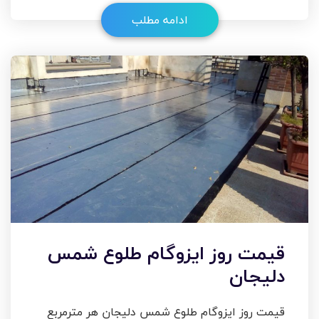
ادامه مطلب
قیمت روز ایزوگام طلوع شمس
دلیجان
قیمت روز ایزوگام طلوع شمس دلیجان هر مترمربع