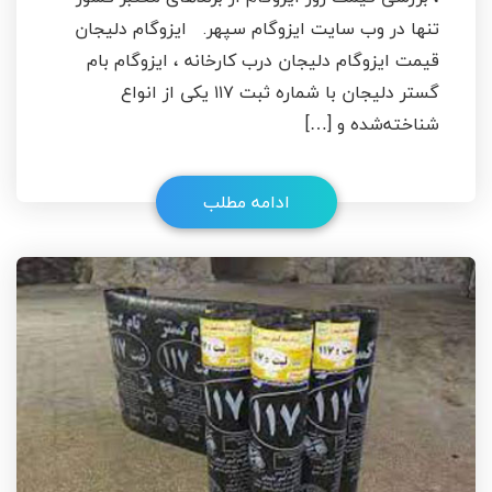
تنها در وب سایت ایزوگام سپهر. ایزوگام دلیجان
قیمت ایزوگام دلیجان درب کارخانه ، ایزوگام بام
گستر دلیجان با شماره ثبت ۱۱۷ یکی از انواع
شناخته‌شده و […]
ادامه مطلب