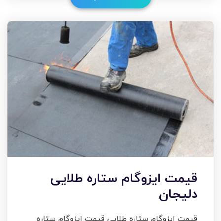
قیمت ایزوگام ستاره طلایی
دلیجان
قیمت ایزوگام ستاره طلایی قیمت ایزوگام ستاره