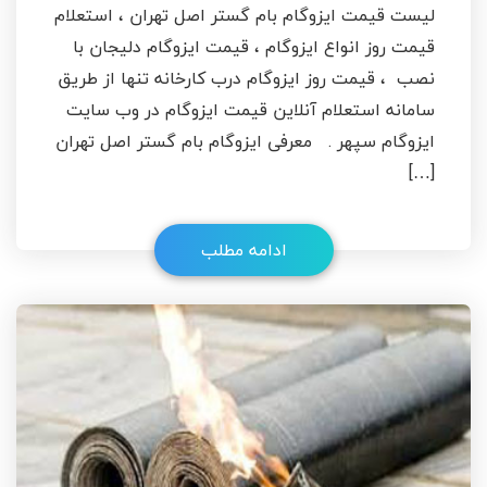
لیست قیمت ایزوگام بام گستر اصل تهران ، استعلام
قیمت روز انواع ایزوگام ، قیمت ایزوگام دلیجان با
نصب ، قیمت روز ایزوگام درب کارخانه تنها از طریق
سامانه استعلام آنلاین قیمت ایزوگام در وب سایت
ایزوگام سپهر . معرفی ایزوگام بام گستر اصل تهران
[…]
ادامه مطلب