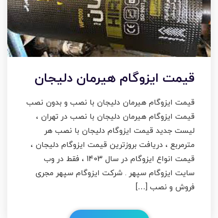
قیمت ایزوگام هیرمان دلیجان
قیمت ایزوگام هیرمان دلیجان با نصب و بدون نصب
قیمت ایزوگام هیرمان دلیجان با نصب در تهران ،
لیست جدید قیمت ایزوگام دلیجان با نصب هر
مترمربع ، دریافت بروزترین قیمت ایزوگام دلیجان ،
قیمت انواع ایزوگام در سال 1403 ، فقط در وب
سایت ایزوگام سپهر . شرکت ایزوگام سپهر مجری
فروش و نصب […]