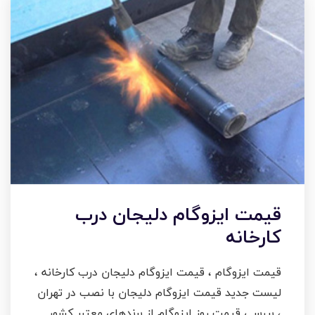
قیمت ایزوگام دلیجان درب
کارخانه
قیمت ایزوگام ، قیمت ایزوگام دلیجان درب کارخانه ،
لیست جدید قیمت ایزوگام دلیجان با نصب در تهران
، بررسی قیمت روز ایزوگام از برندهای معتبر کشور