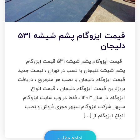
قیمت ایزوگام پشم شیشه 531
دلیجان
قیمت ایزوگام پشم شیشه 531 قیمت ایزوگام
پشم شیشه دلیجان با نصب در تهران ، لیست جدید
قیمت ایزوگام دلیجان با نصب هر مترمربع ، دریافت
بروزترین قیمت ایزوگام دلیجان ، قیمت انواع
ایزوگام در سال 1403 ، فقط در وب سایت ایزوگام
سپهر. شرکت ایزوگام سپهر مجری فروش و نصب
انواع ایزوگام از […]
ادامه مطلب