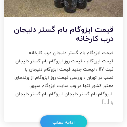
قیمت ایزوگام بام گستر دلیجان
درب کارخانه
قیمت ایزوگام بام گستر دلیجان درب کارخانه
قیمت ایزوگام ، قیمت روز ایزوگام بام گستر دلیجان
ثبت 117 ، لیست جدید قیمت ایزوگام دلیجان با
نصب در تهران ، بررسی قیمت روز ایزوگام از برندهای
معتبر کشور تنها در وب سایت ایزوگام سپهر.
ایزوگام بام گستر دلیجان ایزوگام بام گستر دلیجان
با […]
ادامه مطلب