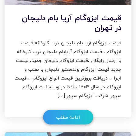
قیمت ایزوگام آریا بام دلیجان
در تهران
قیمت ایزوگام آریا بام دلیجان درب کارخانه قیمت
ایزوگام ، قیمت ایزوگام آریابام دلیجان درب کارخانه
با ارسال رایگان ،قیمت ایزوگام دلیجان جدید، لیست
جدید قیمت ایزوگام برندمعتبر دلیجان با نصب و
اجرا ، دریافت بروزترین قیمت انواع ایزوگام ، قیمت
ایزوگام در سال 1403 ، فقط در وب سایت ایزوگام
سپهر. شرکت ایزوگام سپهر […]
ادامه مطلب