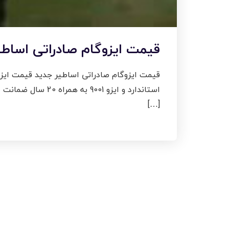
قیمت ایزوگام صادراتی اساطی
قیمت ایزوگام صادراتی اساطیر جدید قیمت ایزو
[…]