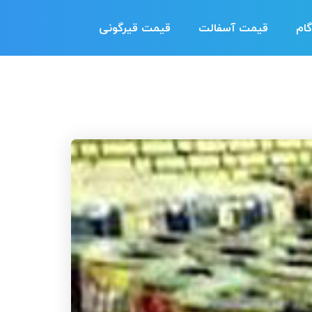
ام
قیمت آسفالت
قیمت قیرگونی