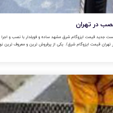
نصب در تهران
ست جدید قیمت ایزوگام شرق مشهد ساده و فویلدار با نصب و اجرا در
 تهران قیمت ایزوگام شرق/ یکی از پرفروش ترین و معروف ترین نو