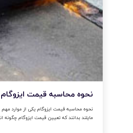
نحوه محاسبه قیمت ایزوگام
نحوه محاسبه قیمت ایزوگام یکی از موارد مهم 
مایلند بدانند که تعیین قیمت ایزوگام چگونه ان