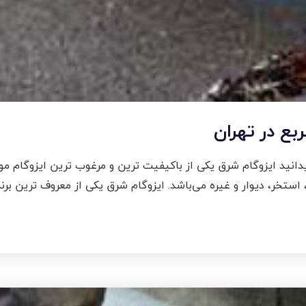
بع در تهران
انید ایزوگام شرق یکی از باکیفیت ترین و مرغوب ترین ایزوگام مو
استخر، دیوار و غیره می‌باشد. ایزوگام شرق یکی از معروف ترین برن