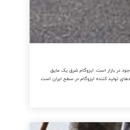
جود در بازار است. ایزوگام شرق یک عایق
دهای تولید کننده ایزوگام در سطح ایران است.