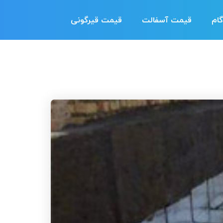
ام
قیمت آسفالت
قیمت قیرگونی