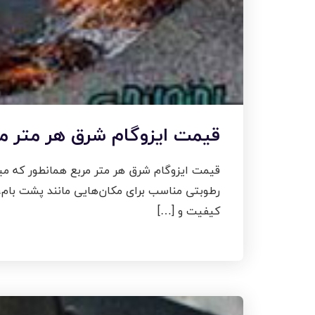
قیمت ایزوگام شرق هر متر مر
قیمت ایزوگام شرق هر متر مربع همانطور که مید
رطوبتی مناسب برای مکان‌هایی مانند پشت بام، 
کیفیت و […]