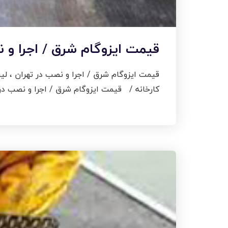
قیمت ایزوگام شرق / اجرا و 
قیمت ایزوگام شرق / اجرا و نصب در تهران ، لی
کارخانه / قیمت ایزوگام شرق / اجرا و نصب در