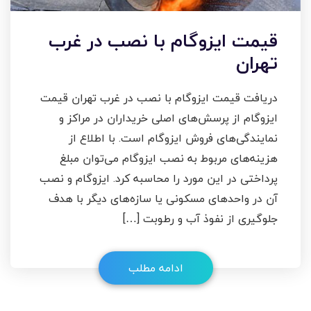
قیمت ایزوگام با نصب در غرب
تهران
دریافت قیمت ایزوگام با نصب در غرب تهران قیمت
ایزوگام از پرسش‌های اصلی خریداران در مراکز و
نمایندگی‌های فروش ایزوگام است. با اطلاع از
هزینه‌های مربوط به نصب ایزوگام می‌توان مبلغ
پرداختی در این مورد را محاسبه کرد. ایزوگام و نصب
آن در واحد‌های مسکونی یا ساز‌ه‌های دیگر با هدف
جلوگیری از نفوذ آب و رطوبت […]
ادامه مطلب