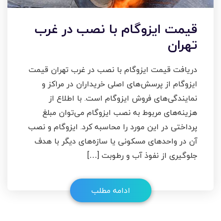
قیمت ایزوگام با نصب در غرب
تهران
دریافت قیمت ایزوگام با نصب در غرب تهران قیمت
ایزوگام از پرسش‌های اصلی خریداران در مراکز و
نمایندگی‌های فروش ایزوگام است. با اطلاع از
هزینه‌های مربوط به نصب ایزوگام می‌توان مبلغ
پرداختی در این مورد را محاسبه کرد. ایزوگام و نصب
آن در واحد‌های مسکونی یا ساز‌ه‌های دیگر با هدف
جلوگیری از نفوذ آب و رطوبت […]
ادامه مطلب