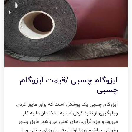
ایزوگام چسبی /قیمت ایزوگام
چسبی
ایزوگام چسبی یک پوشش است که برای عایق کردن
وجلوگیری از نفوذ کردن آب به ساختمان‌ها به کار
می‌رود و جزء فرآورده‌های نفتی می‌باشد. عایق بندی
رطوبتی ساختمان‌ها اوایل به روش‌های سنتی و با