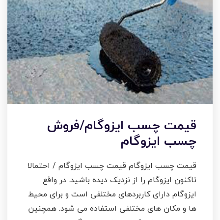
قیمت چسب ایزوگام/فروش
چسب ایزوگام
قیمت چسب ایزوگام قیمت چسب ایزوگام / احتمالا
تاکنون ایزوگام را از نزدیک دیده باشید. در واقع
ایزوگام دارای کاربردهای مختلفی است و برای محیط
ها و مکان های مختلفی استفاده می شود. همچنین