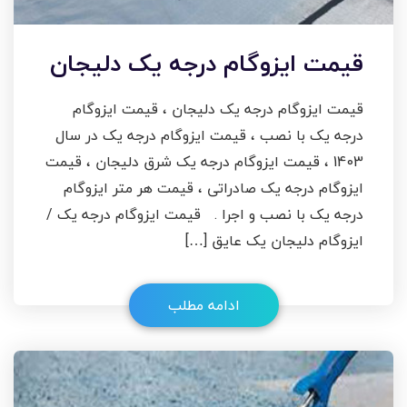
قیمت ایزوگام درجه یک دلیجان
قیمت ایزوگام درجه یک دلیجان ، قیمت ایزوگام
درجه یک با نصب ، قیمت ایزوگام درجه یک در سال
1403 ، قیمت ایزوگام درجه یک شرق دلیجان ، قیمت
ایزوگام درجه یک صادراتی ، قیمت هر متر ایزوگام
درجه یک با نصب و اجرا . قیمت ایزوگام درجه یک /
ایزوگام دلیجان یک عایق […]
ادامه مطلب