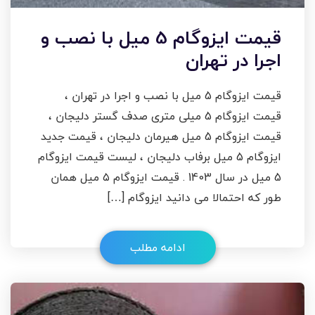
قیمت ایزوگام 5 میل با نصب و
اجرا در تهران
قیمت ایزوگام 5 میل با نصب و اجرا در تهران ،
قیمت ایزوگام 5 میلی متری صدف گستر دلیجان ،
قیمت ایزوگام 5 میل هیرمان دلیجان ، قیمت جدید
ایزوگام 5 میل برفاب دلیجان ، لیست قیمت ایزوگام
5 میل در سال 1403 . قیمت ایزوگام ۵ میل همان
طور که احتمالا می دانید ایزوگام […]
ادامه مطلب