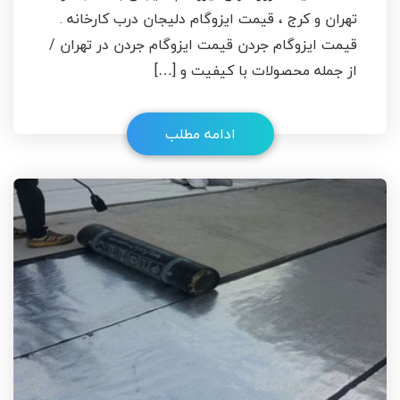
تهران و کرج ، قیمت ایزوگام دلیجان درب کارخانه .
قیمت ایزوگام جردن قیمت ایزوگام جردن در تهران /
از جمله محصولات با کیفیت و […]
ادامه مطلب