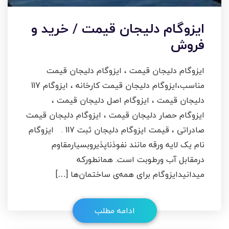
ایزوگام دلیجان قیمت / خرید و
فروش
ایزوگام دلیجان قیمت ، ایزوگام دلیجان قیمت
مناسب،ایزوگام دلیجان قیمت کارخانه ، ایزوگام 117
دلیجان قیمت ، ایزوگام اصل دلیجان قیمت ،
ایزوگام حصار دلیجان قیمت ، ایزوگام دلیجان قیمت
صادراتی ، قیمت ایزوگام دلیجان ثبت 117 . ایزوگام
نام یک لایه ورقه مانند نفوذناپذیروبسیارمقاوم
درمقابل آب ورطوبت است. همانطورکه
میدانیدایزوگام برای همه‌ی ساختمان‌ها […]
ادامه مطلب