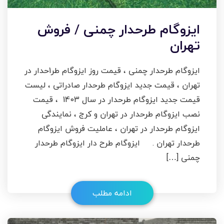
ایزوگام طرحدار چمنی / فروش
تهران
ایزوگام طرحدار چمنی ، قیمت روز ایزوگام طر1حدار در
تهران ، قیمت جدید ایزوگام طرحدار صادراتی ، لیست
قیمت جدید ایزوگام طرحدار در سال 1403 ، قیمت
نصب ایزوگام طرحدار در تهران و کرج ، نمایندگی
ایزوگام طرحدار در تهران ، عاملیت فروش ایزوگام
طرحدار تهران . ایزوگام طرح دار ایزوگام طرحدار
چمنی […]
ادامه مطلب