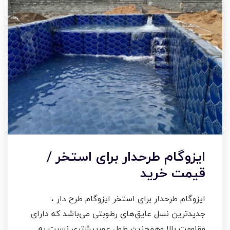
ایزوگام طرحدار برای استخر /
قیمت خرید
ایزوگام طرحدار برای استخر ایزوگام طرح دار ،
جدید‌ترین نسل عایق‌های رطوبتی می‌باشد که دارای
مقاومت بالا وهمچنین طول عمربیشتری نسبت به