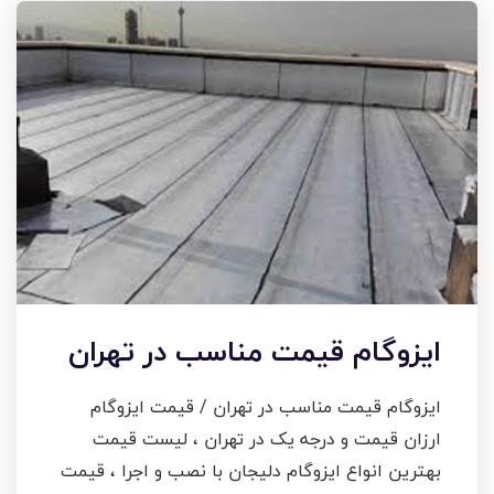
ایزوگام قیمت مناسب در تهران
ایزوگام قیمت مناسب در تهران / قیمت ایزوگام
ارزان قیمت و درجه یک در تهران ، لیست قیمت
بهترین انواع ایزوگام دلیجان با نصب و اجرا ، قیمت