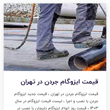
قیمت ایزوگام جردن در تهران
قیمت ایزوگام جردن در تهران ، قیمت جدید ایزوگام
جردن با نصب و اجرا ، لیست قیمت ایزوگام در سال
1403 ، قیمت روز انواع ایزوگام دلیجان با نصب در