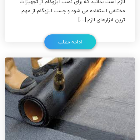
لازم است بدانید که برای نصب ایزوگام از تجهیزات
مختلفی استفاده‌ می شود و چسب ایزوگام از مهم
ترین ابزارهای لازم […]
ادامه مطلب