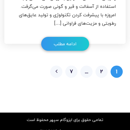
استفاده از آسفالت و قیر و گونی صورت می‌گرفت.
امروزه با پیشرفت کردن تکنولوژی و تولید عایق‌های
رطوبتی و مزیت‌های فراوانی […]
ادامه مطلب
7
2
…
1
تمامی حقوق برای ایزوگام سپهر محفوظ است