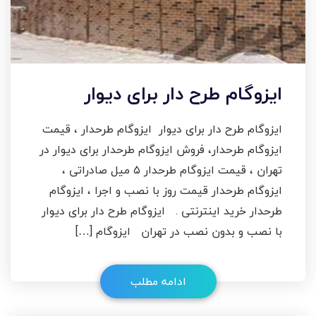
ایزوگام طرح دار برای دیوار
ایزوگام طرح دار برای دیوار ایزوگام طرحدار ، قیمت
ایزوگام طرحدار، فروش ایزوگام طرحدار برای دیوار در
تهران ، قیمت ایزوگام طرحدار ۵ میل صادراتی ،
ایزوگام طرحدار قیمت روز با نصب و اجرا ، ایزوگام
طرحدار خرید اینترنتی . ایزوگام طرح دار برای دیوار
با نصب و بدون نصب در تهران ایزوگام […]
ادامه مطلب