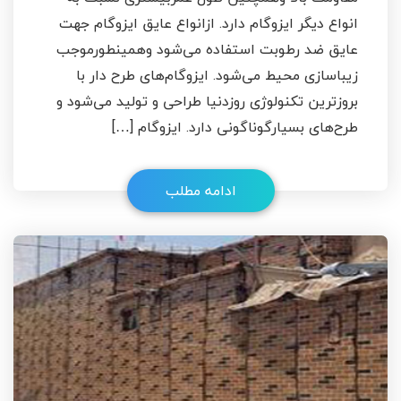
انواع دیگر ایزوگام دارد. ازانواع عایق ایزوگام جهت
عایق ضد رطوبت استفاده می‌شود وهمینطورموجب
زیباسازی محیط می‌شود. ایزوگام‌های طرح دار با
بروز‌ترین تکنولوژی روزدنیا طراحی و تولید می‌شود و
طرح‌های بسیارگوناگونی دارد. ایزوگام […]
ادامه مطلب