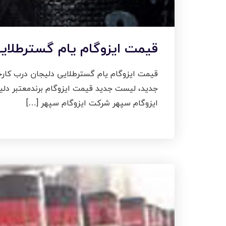
قیمت ایزوگام یام گسترطلایی
قیمت ایزوگام یام گسترطلایی دلیجان درب کارخا
ایزوگام سپهر شرکت ایزوگام سپهر […]