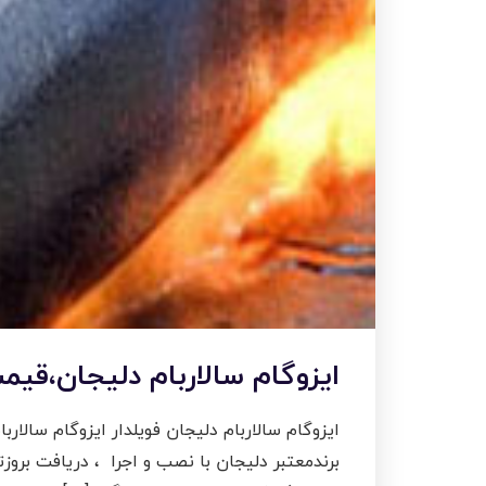
ایزوگام سالاربام دلیجان،قیم
ایزوگام سالاربام دلیجان فویلدار ایزوگام سالا