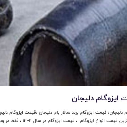
ت ایزوگام دلیجان
ربام دلیجان، قیمت ایزوگام برند سالار بام دلیجان ،قیمت ایزوگام د
برندمعتبر دلیجان با نصب و اجرا 