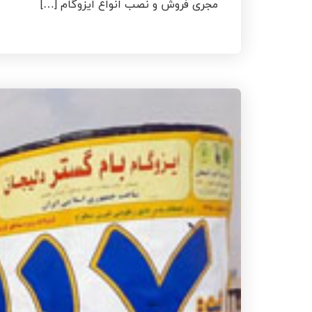
مجری فروش و نصب انواع ایزوگام […]