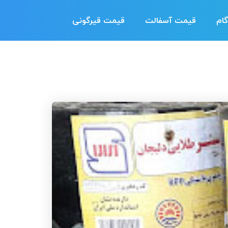
ام
قیمت آسفالت
قیمت قیرگونی