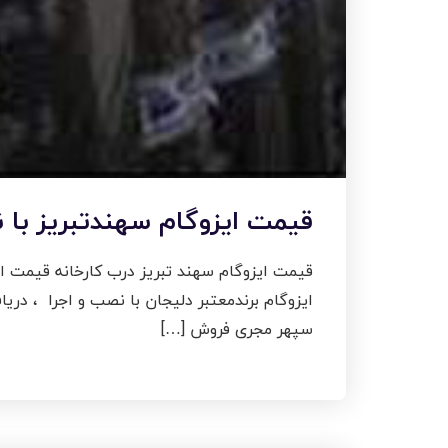
قیمت ایزوگام سهندتبریز با 
قیمت ایزوگام سهند تبریز درب کارخانه قیمت ای
سپهر مجری فروش […]