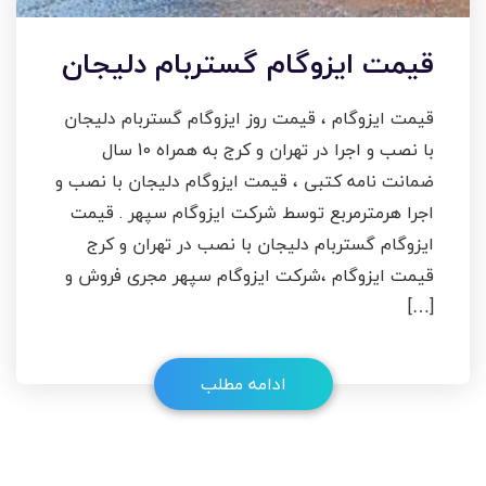
قیمت ایزوگام گستربام دلیجان
قیمت ایزوگام ، قیمت روز ایزوگام گستربام دلیجان
با نصب و اجرا در تهران و کرج به همراه 10 سال
ضمانت نامه کتبی ، قیمت ایزوگام دلیجان با نصب و
اجرا هرمترمربع توسط شرکت ایزوگام سپهر . قیمت
ایزوگام گستربام دلیجان با نصب در تهران و کرج
قیمت ایزوگام ،شرکت ایزوگام سپهر مجری فروش و
[…]
ادامه مطلب