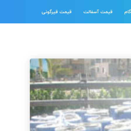
ام
قیمت آسفالت
قیمت قیرگونی