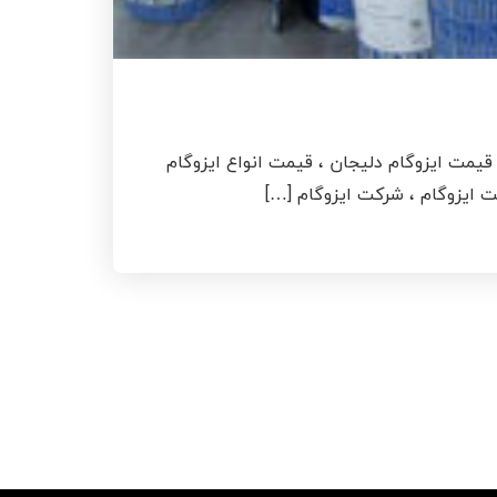
قیمت ایزوگام دلیجان ، قیمت انواع ایزوگام