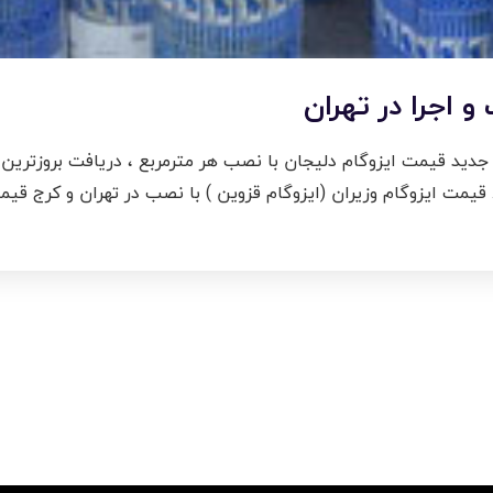
 اجرا در تهران
جدید قیمت ایزوگام دلیجان با نصب هر مترمربع ، دریافت بروزترین 