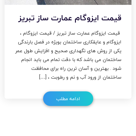
قیمت ایزوگام عمارت ساز تبریز
قیمت ایزوگام عمارت ساز تبریز / قیمت ایزوگام ،
ایزوگام و عایقکاری ساختمان بویژه در فصل بارندگی
یکی از روش های نگهداری صحیح و افزایش طول عمر
ساختمان می باشد که با دقت تمام می باید انجام
شود . بهترین و آسان ترین راه برای محافظت
ساختمان از ورود آب و نم و رطوبت ، […]
ادامه مطلب