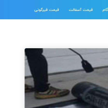
ام
قیمت آسفالت
قیمت قیرگونی