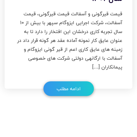
قیمت قیرگونی و آسفالت قیمت قیرگونی، قیمت
آسفالت، شرکت اجرایی ایزوگام سپهر با بیش از 10
سال تجربه کاری درخشان این افتخار را دارد تا به
عنوان عایق کار نمونه آماده عقد هر گونه قرار داد در
زمینه های عایق کاری اعم از قیر گونی ایزوگام و
آسفالت با ارگانهی دولتی شرکت های خصوصی
پیمانکاران […]
ادامه مطلب