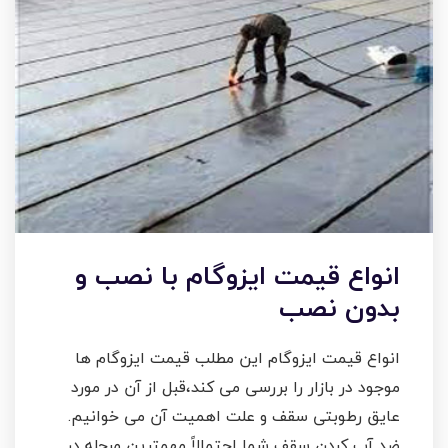
انواع قیمت ایزوگام با نصب و
بدون نصب
انواع قیمت ایزوگام این مطلب قیمت ایزوگام ها
موجود در بازار را بررسی می کند،قبل از آن در مورد
عایق رطوبتی سقف و علت اهمیت آن می خوانیم.
ضد آب کردن سقف شما احتمالاً مهمترین مرحله در