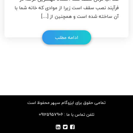
فرآیند نصب سقف است زیرا از موادی که خانه شما با
آن ساخته شده است و همچنین از […]
ادامه مطلب
تمامی حقوق برای ایزوگام سپهر محفوظ است
تلفن تماس با ما : 09125957906