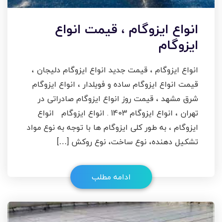
انواع ایزوگام ، قیمت انواع
ایزوگام
انواع ایزوگام ، قیمت جدید انواع ایزوگام دلیجان ،
قیمت انواع ایزوگام ساده و فویلدار ، انواع ایزوگام
شرق مشهد ، قیمت روز انواع ایزوگام صادراتی در
تهران ، انواع ایزوگام 1403 . انواع ایزوگام انواع
ایزوگام ، به طور کلی ایزوگام ها با توجه به نوع مواد
تشکیل دهنده، نوع ساخت، نوع روکش […]
ادامه مطلب