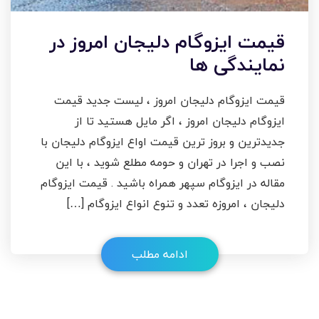
قیمت ایزوگام دلیجان امروز در
نمایندگی ها
قیمت ایزوگام دلیجان امروز ، لیست جدید قیمت
ایزوگام دلیجان امروز ، اگر مایل هستید تا از
جدیدترین و بروز ترین قیمت اواع ایزوگام دلیجان با
نصب و اجرا در تهران و حومه مطلع شوید ، با این
مقاله در ایزوگام سپهر همراه باشید . قیمت ایزوگام
دلیجان ، امروزه تعدد و تنوع انواع ایزوگام […]
ادامه مطلب