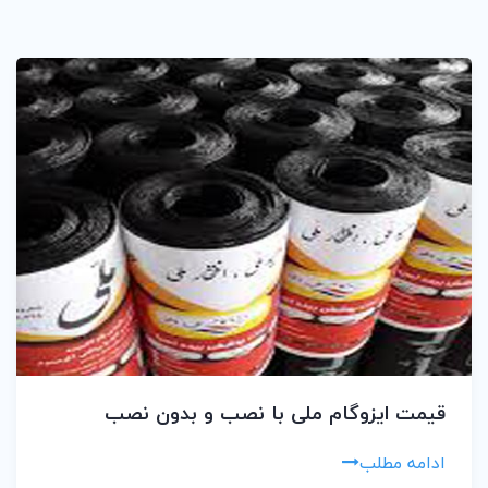
قیمت ایزوگام ملی با نصب و بدون نصب
ادامه مطلب