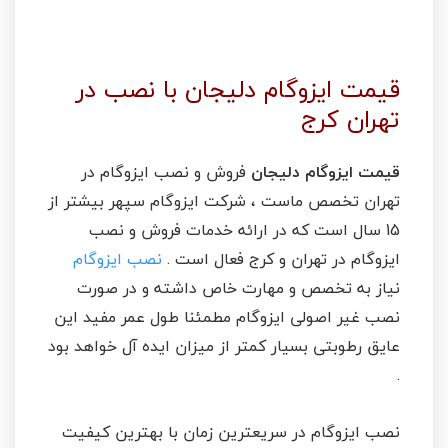
قیمت ایزوگام دلیجان با نصب در
تهران کرج
قیمت ایزوگام دلیجان
فروش و نصب ایزوگام در
تهران تخصص ماست ، شرکت ایزوگام سپهر بیشتر از
15 سال است که در ارائه خدمات فروش و نصب
ایزوگام در تهران و کرج فعال است .
نصب ایزوگام
نیاز به تخصص و مهارت خاص داشته و در صورت
نصب غیر اصولی ایزوگام مطمئنا طول عمر مفید این
عایق رطوبتی بسیار کمتر از میزان ایده آل خواهد بود
.
نصب ایزوگام در سریعترین زمان با بهترین کیفیت