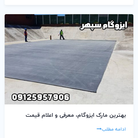
بهترین مارک ایزوگام، معرفی و اعلام قیمت
ادامه مطلب