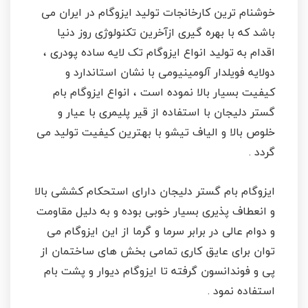
خوشنام ترین کارخانجات تولید ایزوگام در ایران می
باشد که با بهره گیری ازآخرین تکنولوژی روز دنیا
اقدام به تولید انواع ایزوگام تک لایه ساده پودری ،
دولایه فویلدار آلومینیومی با نشان استاندارد و
کیفیت بسیار بالا نموده است ، انواع ایزوگام بام
گستر دلیجان با استفاده از قیر پلیمری با عیار و
خلوص بالا و الیاف تیشو با بهترین کیفیت تولید می
گردد .
ایزوگام بام گستر دلیجان دارای استحکام کششی بالا
و انعطاف پذیری بسیار خوبی بوده و به دلیل مقاومت
و دوام عالی در برابر سرما و گرما از این ایزوگام می
توان برای عایق کاری تمامی بخش های ساختمان از
پی و فوندانسون گرفته تا ایزوگام دیوار و پشت بام
استفاده نمود .