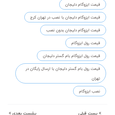
قیمت ایزوگام دلیجان
قیمت ایزوگام دلیجان با نصب در تهران کرج
قیمت ایزوگام دلیجان بدون نصب
قیمت رول ایزوگام
قیمت رول ایزوگام بام گستر دلیجان
قیمت رول بام گستر دلیجان با ارسال رایگان در
تهران
نصب ایزوگام
پست قبلی
پشست بعدی