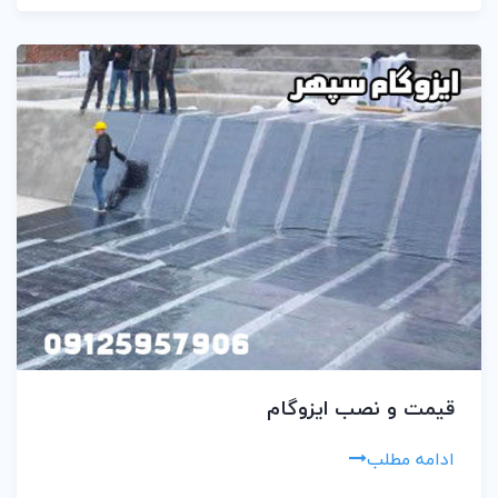
قیمت و نصب ایزوگام
ادامه مطلب