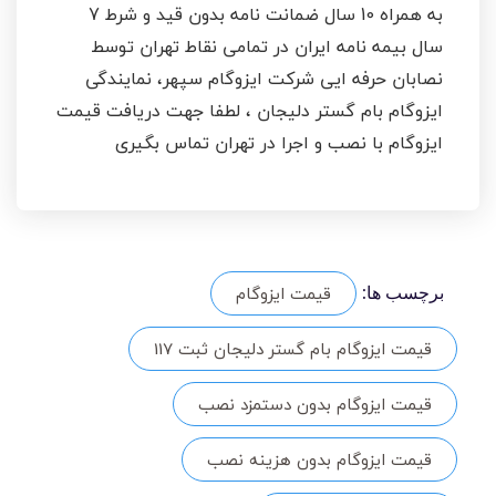
به همراه 10 سال ضمانت نامه بدون قید و شرط 7
سال بیمه نامه ایران در تمامی نقاط تهران توسط
نصابان حرفه ایی شرکت ایزوگام سپهر، نمایندگی
ایزوگام بام گستر دلیجان ، لطفا جهت دریافت قیمت
ایزوگام با نصب و اجرا در تهران تماس بگیری
قیمت ایزوگام
برچسب ها:
قیمت ایزوگام بام گستر دلیجان ثبت 117
قیمت ایزوگام بدون دستمزد نصب
قیمت ایزوگام بدون هزینه نصب