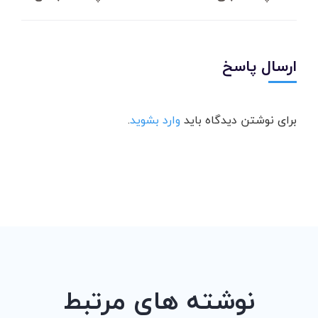
ارسال پاسخ
برای نوشتن دیدگاه باید
وارد بشوید
.
نوشته های مرتبط