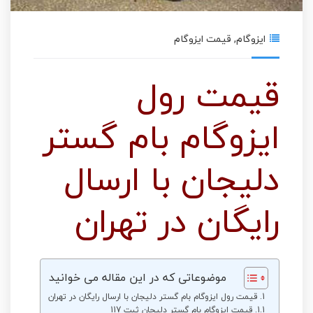
ایزوگام
,
قیمت ایزوگام
قیمت رول
ایزوگام بام گستر
دلیجان با ارسال
رایگان در تهران
موضوعاتی که در این مقاله می خوانید
قیمت رول ایزوگام بام گستر دلیجان با ارسال رایگان در تهران
قیمت ایزوگام بام گستر دلیجان ثبت 117