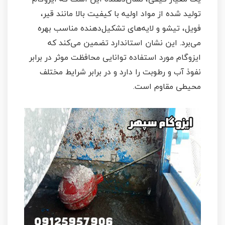
تولید شده از مواد اولیه با کیفیت بالا مانند قیر،
فویل، تیشو و لایه‌های تشکیل‌دهنده مناسب بهره
می‌برد. این نشان استاندارد تضمین می‌کند که
ایزوگام مورد استفاده توانایی محافظت موثر در برابر
نفوذ آب و رطوبت را دارد و در برابر شرایط مختلف
محیطی مقاوم است.