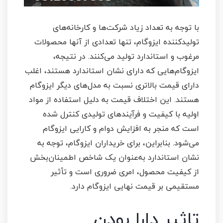
با توجه به تعداد زیاد شرکت‌ها و کارخانه‌های
تولیدکننده ایزوگام، تنها تعدادی از آنها محصولات
مرغوب و استاندارد تولید می‌کنند. در نتیجه،
ایزوگام‌هایی که دارای نشان استاندارد هستند، اغلب
دارای قیمت بالاتری نسبت به مدل‌های دیگر ایزوگام
هستند. این اختلاف قیمت به دلیل استفاده از مواد
اولیه با کیفیت و فرآیندهای تولیدی کنترل شده
است که منجر به افزایش دوام و کارایی ایزوگام
می‌شود. بنابراین، برای خریداران ایزوگام، توجه به
نشان استاندارد به‌عنوان یک شاخص اطمینان‌بخش
از کیفیت محصول، امری ضروری است و تأثیر
مستقیمی بر قیمت نهایی ایزوگام دارد.
تاثیر دارا بودن