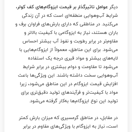
دیگر
عوامل تاثیرگذار بر قیمت ایزوگام‌های کف کولر
،
شرایط آب‌وهوایی منطقه‌ای است که در آن زندگی
می‌کنید. در مناطقی که دارای بارش‌های فراوان برف و
باران هستند، نیاز به ایزوگامی با کیفیت بالاتر و
مقاوم‌تر در برابر رطوبت و نفوذ آب بیشتر احساس
می‌شود. برای این مناطق، معمولاً از ایزوگام‌هایی با
لایه‌های بیشتر و مواد قیری درجه یک استفاده
می‌شود تا مقاومت و دوام بیشتری در برابر شرایط
آب‌وهوایی سخت داشته باشند. این ویژگی‌ها باعث
افزایش قیمت ایزوگام در این مناطق می‌شود، زیرا
مواد با کیفیت‌تر و فرآیندهای تولید دقیق‌تری برای
تولید این نوع ایزوگام‌ها به‌کار گرفته می‌شود.
در مقابل، در مناطق گرمسیری که میزان بارش کمتر
است، نیاز به ایزوگام با ویژگی‌های مقاوم در برابر