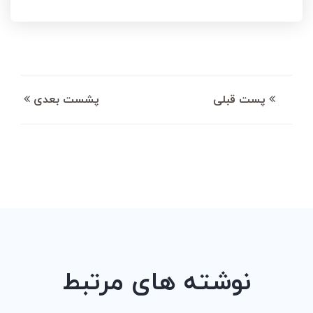
پست قبلی
پشست بعدی
نوشته های مرتبط