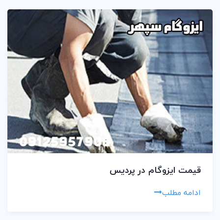
قیمت ایزوگام در پردیس
ادامه مطلب