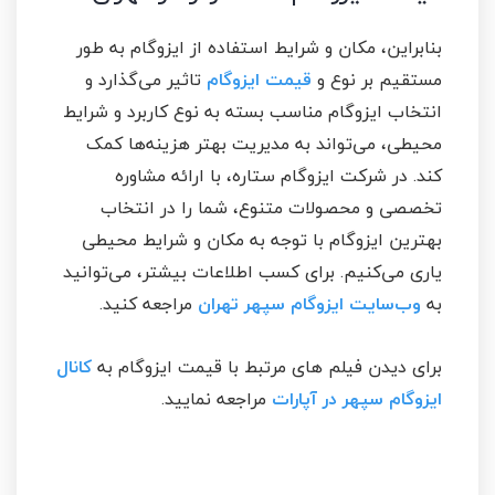
بنابراین، مکان و شرایط استفاده از ایزوگام به طور
مستقیم بر نوع و
قیمت ایزوگام
تاثیر می‌گذارد و
انتخاب ایزوگام مناسب بسته به نوع کاربرد و شرایط
محیطی، می‌تواند به مدیریت بهتر هزینه‌ها کمک
کند. در شرکت ایزوگام ستاره، با ارائه مشاوره
تخصصی و محصولات متنوع، شما را در انتخاب
بهترین ایزوگام با توجه به مکان و شرایط محیطی
یاری می‌کنیم. برای کسب اطلاعات بیشتر، می‌توانید
به
وب‌سایت ایزوگام سپهر تهران
مراجعه کنید.
برای دیدن فیلم های مرتبط با قیمت ایزوگام به
کانال
ایزوگام سپهر در آپارات
مراجعه نمایید.