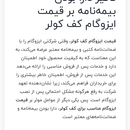
بیمه‌نامه بر قیمت
ایزوگام کف کولر
قیمت ایزوگام کف کولر
، وقتی شرکتی ایزوگام را با
ضمانت‌نامه کتبی و بیمه‌نامه معتبر عرضه می‌کند، به
این معناست که به کیفیت محصول خود اطمینان
دارد و خدمات پس از فروش مناسبی را ارائه می‌دهد.
این خدمات پس از فروش، اطمینان خاطر بیشتری را
برای خریداران فراهم می‌کند، زیرا نشان‌دهنده تعهد
شرکت به رفع هرگونه مشکل احتمالی پس از نصب
ایزوگام است. پس یکی دیگر از عوامل موثر بر
قیمت
ایزوگام مناسب برای کف کولر
، دارا بودن بیمه‌نامه و
ضمانت‌نامه‌های معتبر است.