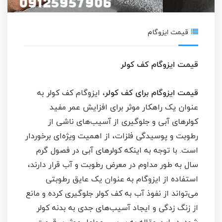
قیمت ایزوگام
قیمت ایزوگام کف کولر
قیمت ایزوگام برای کف کولر
، ایزوگام کف کولر به
عنوان یک راهکار موثر برای افزایش عمر مفید
کولرهای آبی و جلوگیری از آسیب‌های ناشی از
رطوبت و پوسیدگی فلزات، از اهمیت ویژه‌ای برخوردار
است. با توجه به اینکه کولرهای آبی در فصول گرم
سال به طور مداوم در معرض رطوبت و آب قرار دارند،
استفاده از ایزوگام به عنوان یک عایق رطوبتی
می‌تواند از نفوذ آب به کف کولر جلوگیری کرده و مانع
از زنگ زدگی و ایجاد آسیب‌های جدی به بدنه کولر