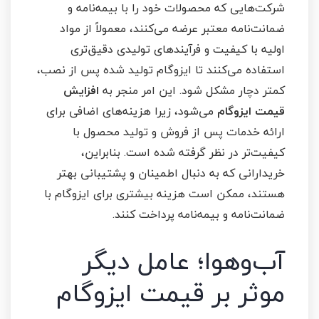
شرکت‌هایی که محصولات خود را با بیمه‌نامه و
ضمانت‌نامه معتبر عرضه می‌کنند، معمولاً از مواد
اولیه با کیفیت و فرآیندهای تولیدی دقیق‌تری
استفاده می‌کنند تا ایزوگام تولید شده پس از نصب،
کمتر دچار مشکل شود. این امر منجر به
افزایش
قیمت ایزوگام
می‌شود، زیرا هزینه‌های اضافی برای
ارائه خدمات پس از فروش و تولید محصول با
کیفیت‌تر در نظر گرفته شده است. بنابراین،
خریدارانی که به دنبال اطمینان و پشتیبانی بهتر
هستند، ممکن است هزینه بیشتری برای ایزوگام با
ضمانت‌نامه و بیمه‌نامه پرداخت کنند.
آب‌وهوا؛ عامل دیگر
موثر بر قیمت ایزوگام