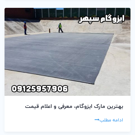
بهترین مارک ایزوگام، معرفی و اعلام قیمت
ادامه مطلب