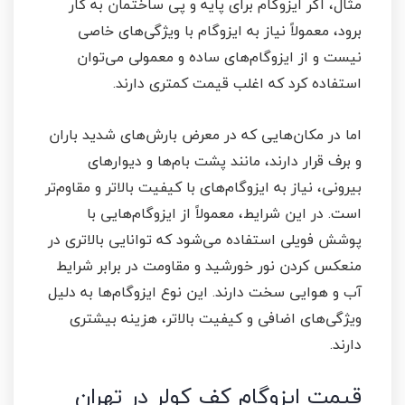
مثال، اگر ایزوگام برای پایه و پی ساختمان به کار
برود، معمولاً نیاز به ایزوگام با ویژگی‌های خاصی
نیست و از ایزوگام‌های ساده و معمولی می‌توان
استفاده کرد که اغلب قیمت کمتری دارند.
اما در مکان‌هایی که در معرض بارش‌های شدید باران
و برف قرار دارند، مانند پشت بام‌ها و دیوارهای
بیرونی، نیاز به ایزوگام‌های با کیفیت بالاتر و مقاوم‌تر
است. در این شرایط، معمولاً از ایزوگام‌هایی با
پوشش فویلی استفاده می‌شود که توانایی بالاتری در
منعکس کردن نور خورشید و مقاومت در برابر شرایط
آب و هوایی سخت دارند. این نوع ایزوگام‌ها به دلیل
ویژگی‌های اضافی و کیفیت بالاتر، هزینه بیشتری
دارند.
قیمت ایزوگام کف کولر در تهران