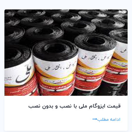
قیمت ایزوگام ملی با نصب و بدون نصب
ادامه مطلب