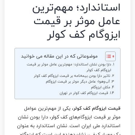
استاندارد؛ مهم‌ترین
عامل موثر بر قیمت
ایزوگام کف کولر
موضوعاتی که در این مقاله می خوانید
دارا بودن نشان استاندارد؛ مهم‌ترین عامل موثر بر قیمت
ایزوگام کف کولر
تاثیر دارا بودن بیمه‌نامه بر قیمت ایزوگام کف کولر
آب‌وهوا؛ عامل دیگر موثر بر قیمت ایزوگام
مکان ایزوگام
قیمت ایزوگام کف کولر در تهران
قیمت ایزوگام کف کولر
، یکی از مهم‌ترین عوامل
موثر بر قیمت ایزوگام‌های کف کولر، دارا بودن نشان
استاندارد ملی ایران است. نشان استاندارد به عنوان
یک معیار کیفی، نشان‌دهنده این است که ایزوگام