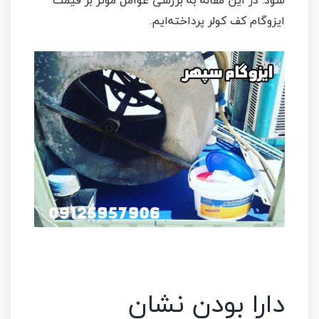
شود. در این مقاله به بررسی عوامل موثر بر قیمت
ایزوگام کف کولر پرداخته‌ایم.
دارا بودن نشان