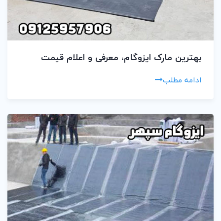
بهترین مارک ایزوگام، معرفی و اعلام قیمت
ادامه مطلب