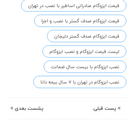
قیمت ایزوگام صادراتی اساطیر با نصب در تهران
قیمت ایزوگام صدف گستر با نصب و اجرا
قیمت ایزوگام صدف گستر دلیجان
لیست قیمت ایزوگام و نصب ایزوگام
نصب ایزوگام با بیست سال ضمانت
نصب ایزوگام در تهران با 7 سال بیمه دانا
پست قبلی
پشست بعدی