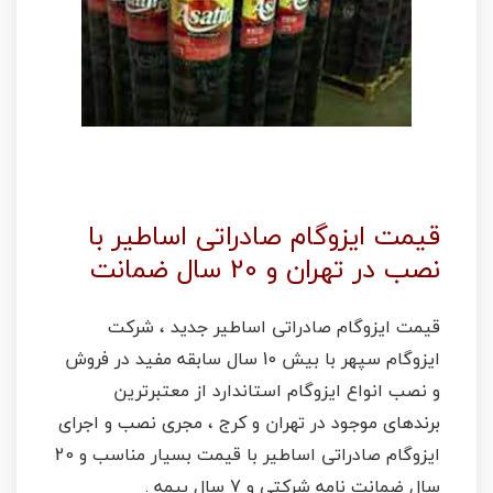
قیمت ایزوگام صادراتی اساطیر با
نصب در تهران و 20 سال ضمانت
قیمت ایزوگام صادراتی اساطیر جدید ، شرکت
ایزوگام سپهر با بیش 10 سال سابقه مفید در فروش
و نصب انواع ایزوگام استاندارد از معتبرترین
برندهای موجود در تهران و کرج ، مجری نصب و اجرای
ایزوگام صادراتی اساطیر با قیمت بسیار مناسب و 20
سال ضمانت نامه شرکتی و 7 سال بیمه .