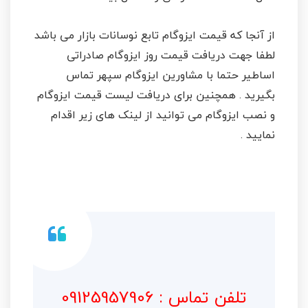
از آنجا که قیمت ایزوگام تابع نوسانات بازار می باشد
لطفا جهت دریافت قیمت روز ایزوگام صادراتی
اساطیر حتما با مشاورین ایزوگام سپهر تماس
بگیرید . همچنین برای دریافت لیست قیمت ایزوگام
و نصب ایزوگام می توانید از لینک های زیر اقدام
نمایید .
تلفن تماس : 09125957906