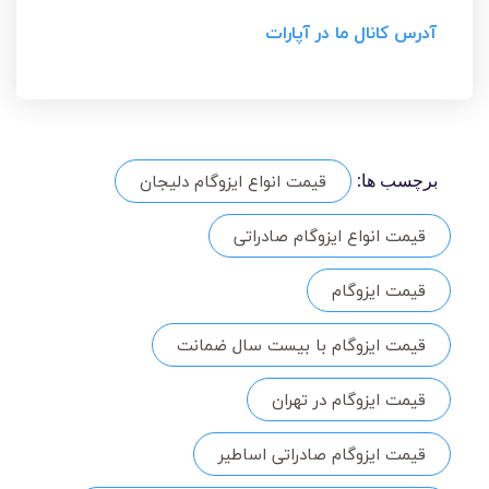
آدرس کانال ما در آپارات
قیمت انواع ایزوگام دلیجان
برچسب ها:
قیمت انواع ایزوگام صادراتی
قیمت ایزوگام
قیمت ایزوگام با بیست سال ضمانت
قیمت ایزوگام در تهران
قیمت ایزوگام صادراتی اساطیر