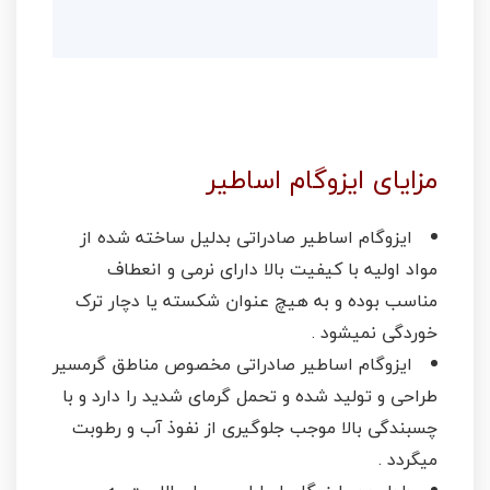
مزایای ایزوگام اساطیر
ایزوگام اساطیر صادراتی بدلیل ساخته شده از
مواد اولیه با کیفیت بالا دارای نرمی و انعطاف
مناسب بوده و به هیچ عنوان شکسته یا دچار ترک
خوردگی نمیشود .
ایزوگام اساطیر صادراتی مخصوص مناطق گرمسیر
طراحی و تولید شده و تحمل گرمای شدید را دارد و با
چسبندگی بالا موجب جلوگیری از نفوذ آب و رطوبت
میگردد .