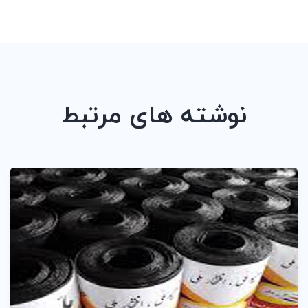
نوشته های مرتبط