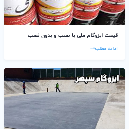
قیمت ایزوگام ملی با نصب و بدون نصب
ادامه مطلب