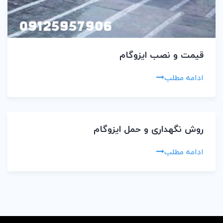
قیمت و نصب ایزوگام
ادامه مطلب
روش نگهداری و حمل ایزوگام
ادامه مطلب