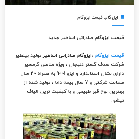
ایزوگام
,
قیمت ایزوگام
قیمت ایزوگام صادراتی اساطیر جدید
قیمت ایزوگام
،
ایزوگام صادراتی اساطیر
تولید بینظیر
شرکت صدف گستر دلیجان ، ویژه مناطق گرمسیر
دارای نشان استاندارد و ایزو 9001 به همراه 20 سال
ضمانت شرکتی و 7 سال بیمه دانا ، تولید شده از
بهترین نوع قیر طبیعی و با کیفیت ترین الیاف
تیشو .