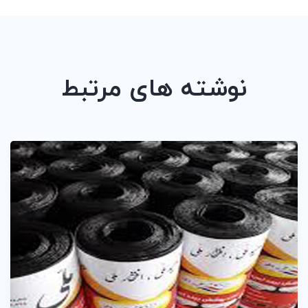
نوشته های مرتبط