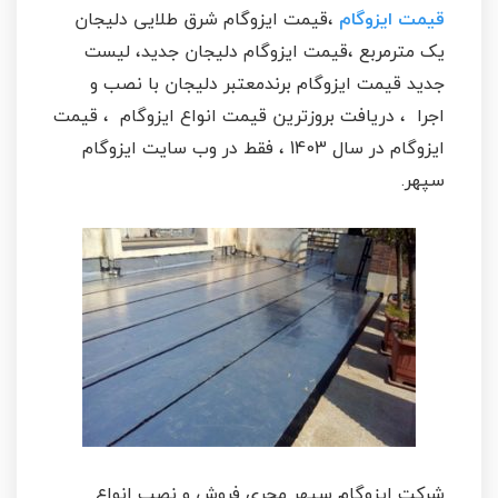
قیمت ایزوگام
،قیمت ایزوگام شرق طلایی دلیجان
یک مترمربع ،قیمت ایزوگام دلیجان جدید، لیست
جدید قیمت ایزوگام برندمعتبر دلیجان با نصب و
اجرا ، دریافت بروزترین قیمت انواع ایزوگام ، قیمت
ایزوگام در سال 1403 ، فقط در وب سایت ایزوگام
سپهر.
شرکت ایزوگام سپهر مجری فروش و نصب انواع