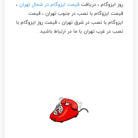
روز ایزوگام ، دریافت
قیمت ایزوگام در شمال تهران
،
قیمت ایزوگام با نصب در جنوب تهران ، قیمت
ایزوگام با نصب در شرق تهران ، قیمت روز ایزوگام با
نصب در غرب تهران با ما در ارتباط باشید .
تلفن تماس با ایزوگام
سپهر