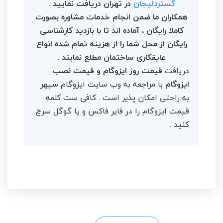
گستردلیجان
در تهران دریافت نمایید .
همکاران ما ضمن انجام خدمات مشاوره بصورت
کاملا رایگان ، آماده اند تا با بازدید کارشناسی
رایگان از محل شما را از هزینه تمام شده انواع
عایقکاری ساختمان مطلع نمایند .
دریافت
قیمت روز ایزوگام و قیمت نصب
ایزوگام
با مراجعه به وب سایت ایزوگام سپهر
به راحتی امکان پذیر است . کافی ست کلمه
قیمت ایزوگام را در فایر فاکس و یا گوگل سرچ
کنید .