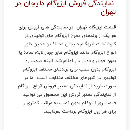
نمایندگی فروش ایزوگام دلیجان در
تهران
قیمت ایزوگام تهران
در نمایندگی های فروش برای
هر یک از برندهای مطرح ایزوگام های تولیدی در
کارخانجات ایزوگام دلیجان مختلف و همین طور
انواع ایزوگام مانند ایزوگام های چهار لایه، ساده یا
بدون فویل و فویل دار اعلام شد. البته قیمت روز
ایزوگام بدون نصب برای برندهای مختلف ایزوگام
تولیدی در شهرهای مختلف متفاوت است. اما در
صورت خرید از نمایندگی معتبر
فروش انواع ایزوگام
از نمایندگی معتبر فروش این محصول می توانید
قیمت روز ایزوگام بدون نصب به مراتب کمتری را
برای هر رول ایزوگام پرداخت بفرمایید.