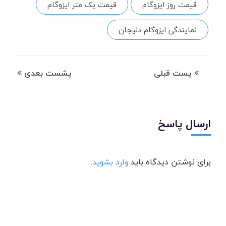
قیمت روز ایزوگام
قیمت یک متر ایزوگام
نمایندگی ایزوگام دلیجان
پست قبلی
پشست بعدی
ارسال پاسخ
برای نوشتن دیدگاه باید
وارد بشوید
.