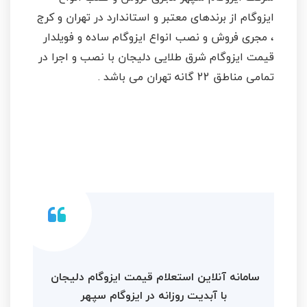
ایزوگام از برندهای معتبر و استاندارد در تهران و کرج
، مجری فروش و نصب انواع ایزوگام ساده و فویلدار
قیمت ایزوگام شرق طلایی دلیجان با نصب و اجرا در
تمامی مناطق 22 گانه تهران می باشد .
سامانه آنلاین استعلام قیمت ایزوگام دلیجان
با آبدیت روزانه در ایزوگام سپهر