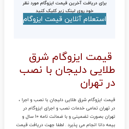
برای دریافت آخرین قیمت ایزوگام مورد نظر
خود روی لینک زیر کلیک کنید
استعلام آنلاین قیمت ایزوگام
قیمت ایزوگام شرق
طلایی دلیجان با نصب
در تهران
قیمت ایزوگام شرق طلایی دلیجان با نصب و اجرا ،
در تهران تمامی خدمات نصب و اجرای ایزوگام در
تهران بصورت تضمینی و با ضمانت نامه 10 سال و
بیمه دانا انجام می پذیرد . لطفا جهت دریافت قیمت