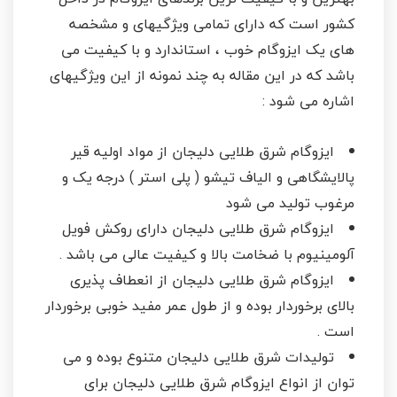
کشور است که دارای تمامی ویژگیهای و مشخصه
های یک ایزوگام خوب ، استاندارد و با کیفیت می
باشد که در این مقاله به چند نمونه از این ویژگیهای
اشاره می شود :
ایزوگام شرق طلایی دلیجان از مواد اولیه قیر
پالایشگاهی و الیاف تیشو ( پلی استر ) درجه یک و
مرغوب تولید می شود
ایزوگام شرق طلایی دلیجان دارای روکش فویل
آلومینیوم با ضخامت بالا و کیفیت عالی می باشد .
ایزوگام شرق طلایی دلیجان از انعطاف پذیری
بالای برخوردار بوده و از طول عمر مفید خوبی برخوردار
است .
تولیدات شرق طلایی دلیجان متنوع بوده و می
توان از انواع ایزوگام شرق طلایی دلیجان برای