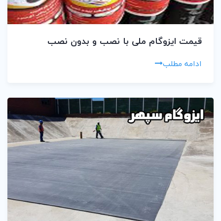
قیمت ایزوگام ملی با نصب و بدون نصب
ادامه مطلب