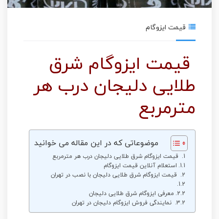
قیمت ایزوگام
قیمت ایزوگام شرق
طلایی دلیجان درب هر
مترمربع
موضوعاتی که در این مقاله می خوانید
قیمت ایزوگام شرق طلایی دلیجان درب هر مترمربع
استعلام آنلاین قیمت ایزوگام
قیمت ایزوگام شرق طلایی دلیجان با نصب در تهران
معرفی ایزوگام شرق طلایی دلیجان
نمایندگی فروش ایزوگام دلیجان در تهران