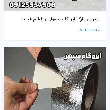
بهترین مارک ایزوگام، معرفی و اعلام قیمت
ادامه مطلب