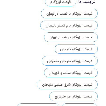
قیمت ایزوگام
برچسب ها:
قیمت ایزوگام با نصب در تهران
قیمت ایزوگام بام گستر دلیجان
قیمت ایزوگام در شمال تهران
قیمت ایزوگام دلیجان
قیمت ایزوگام دلیجان صادراتی
قیمت ایزوگام ساده و فویلدار
قیمت ایزوگام شرق طلایی دلیجان
قیمت ایزوگام هر مترمربع