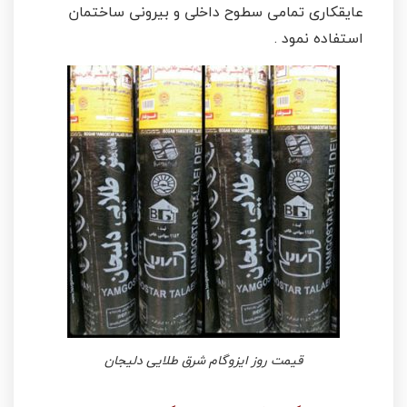
عایقکاری تمامی سطوح داخلی و بیرونی ساختمان
استفاده نمود .
قیمت روز ایزوگام شرق طلایی دلیجان