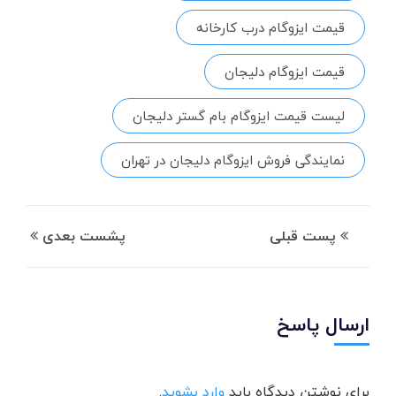
قیمت ایزوگام درب کارخانه
قیمت ایزوگام دلیجان
لیست قیمت ایزوگام بام گستر دلیجان
نمایندگی فروش ایزوگام دلیجان در تهران
پست قبلی
پشست بعدی
ارسال پاسخ
برای نوشتن دیدگاه باید
وارد بشوید
.