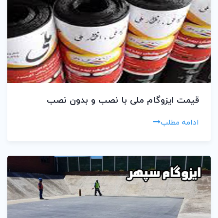
قیمت ایزوگام ملی با نصب و بدون نصب
ادامه مطلب