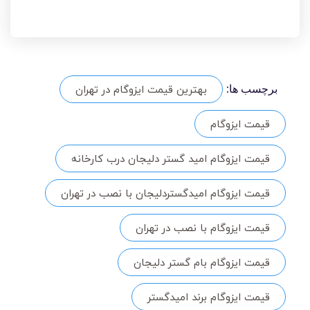
بهترین قیمت ایزوگام در تهران
برچسب ها:
قیمت ایزوگام
قیمت ایزوگام امید گستر دلیجان درب کارخانه
قیمت ایزوگام امیدگستردلیجان با نصب در تهران
قیمت ایزوگام با نصب در تهران
قیمت ایزوگام بام گستر دلیجان
قیمت ایزوگام برند امیدگستر