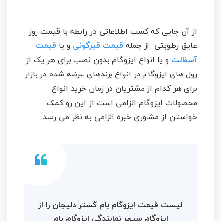
از آن جایی که کسب اطلاعاتی در رابطه با قیمت روز
عایق رطوبتی از جمله
قیمت قیرگونی
و یا
قیمت
آسفالت
و یا انواع ایزوگام بدون نصب برای هر یک از
رول های ایزوگام در انواع برندهای عرضه شده در بازار
برای هر کدام از مشتریان در زمان خرید انواع
محصولات ایزوگام الزامی است از این رو کمک
خواستن از مشاوری خبره الزامی به نظر می رسد.
لیست قیمت ایزوگام بام گستر دلیجان را از
ایزوگام سپهر نمایندگی ایزوگام بام