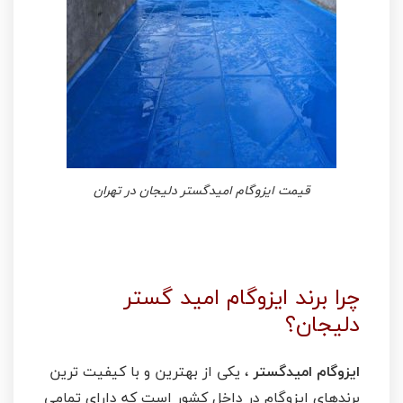
قیمت ایزوگام امیدگستر دلیجان در تهران
چرا برند ایزوگام امید گستر
دلیجان؟
ایزوگام امیدگستر
، یکی از بهترین و با کیفیت ترین
برندهای ایزوگام در داخل کشور است که دارای تمامی