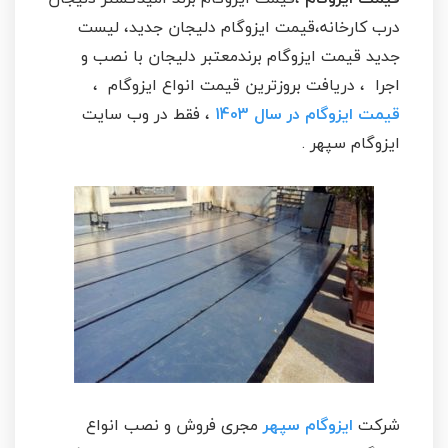
درب کارخانه،قیمت ایزوگام دلیجان جدید، لیست
جدید قیمت ایزوگام برندمعتبر دلیجان با نصب و
اجرا ، دریافت بروزترین قیمت انواع ایزوگام ،
قیمت ایزوگام در سال 1403
، فقط در وب سایت
ایزوگام سپهر .
شرکت
ایزوگام سپهر
مجری فروش و نصب انواع