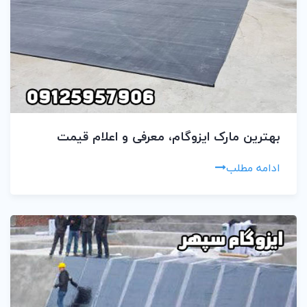
بهترین مارک ایزوگام، معرفی و اعلام قیمت
ادامه مطلب