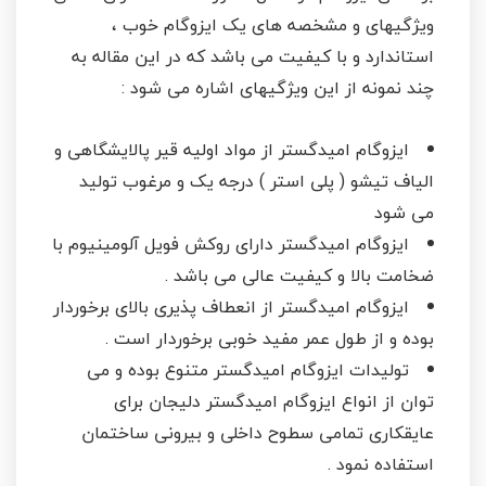
ویژگیهای و مشخصه های یک ایزوگام خوب ،
استاندارد و با کیفیت می باشد که در این مقاله به
چند نمونه از این ویژگیهای اشاره می شود :
ایزوگام امیدگستر از مواد اولیه قیر پالایشگاهی و
الیاف تیشو ( پلی استر ) درجه یک و مرغوب تولید
می شود
ایزوگام امیدگستر دارای روکش فویل آلومینیوم با
ضخامت بالا و کیفیت عالی می باشد .
ایزوگام امیدگستر از انعطاف پذیری بالای برخوردار
بوده و از طول عمر مفید خوبی برخوردار است .
تولیدات ایزوگام امیدگستر متنوع بوده و می
توان از انواع ایزوگام امیدگستر دلیجان برای
عایقکاری تمامی سطوح داخلی و بیرونی ساختمان
استفاده نمود .