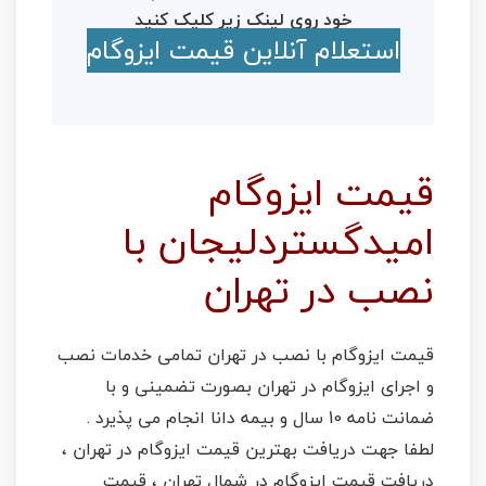
خود روی لینک زیر کلیک کنید
استعلام آنلاین قیمت ایزوگام
قیمت ایزوگام
امیدگستردلیجان با
نصب در تهران
قیمت ایزوگام با نصب در تهران تمامی خدمات نصب
و اجرای ایزوگام در تهران بصورت تضمینی و با
ضمانت نامه 10 سال و بیمه دانا انجام می پذیرد .
لطفا جهت دریافت بهترین قیمت ایزوگام در تهران ،
دریافت قیمت ایزوگام در شمال تهران ، قیمت