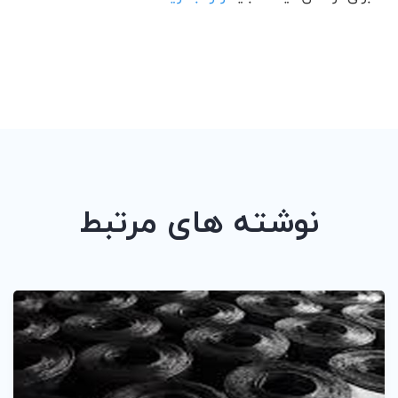
نوشته های مرتبط