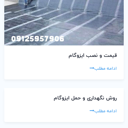
قیمت و نصب ایزوگام
ادامه مطلب
روش نگهداری و حمل ایزوگام
ادامه مطلب