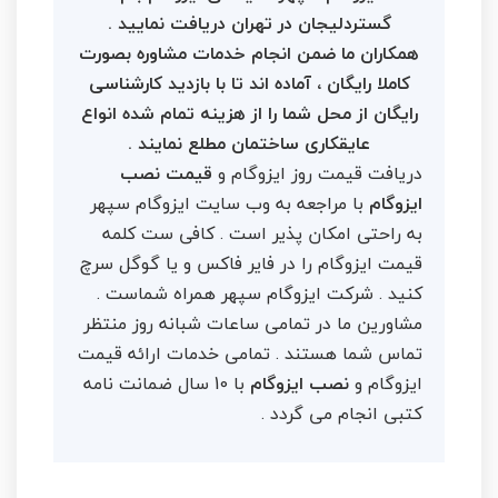
گستردلیجان در تهران دریافت نمایید .
همکاران ما ضمن انجام خدمات مشاوره بصورت
کاملا رایگان ، آماده اند تا با بازدید کارشناسی
رایگان از محل شما را از هزینه تمام شده انواع
عایقکاری ساختمان مطلع نمایند .
دریافت قیمت روز ایزوگام و
قیمت نصب
ایزوگام
با مراجعه به وب سایت ایزوگام سپهر
به راحتی امکان پذیر است . کافی ست کلمه
قیمت ایزوگام را در فایر فاکس و یا گوگل سرچ
کنید . شرکت ایزوگام سپهر همراه شماست .
مشاورین ما در تمامی ساعات شبانه روز منتظر
تماس شما هستند . تمامی خدمات ارائه قیمت
ایزوگام و
نصب ایزوگام
با 10 سال ضمانت نامه
کتبی انجام می گردد .