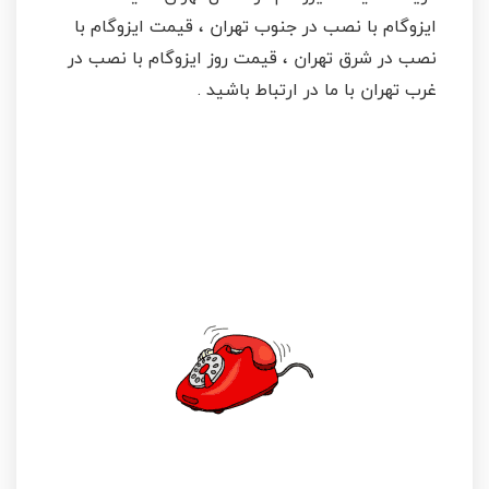
ایزوگام با نصب در جنوب تهران ، قیمت ایزوگام با
نصب در شرق تهران ، قیمت روز ایزوگام با نصب در
غرب تهران با ما در ارتباط باشید .
تلفن تماس با ایزوگام
سپهر