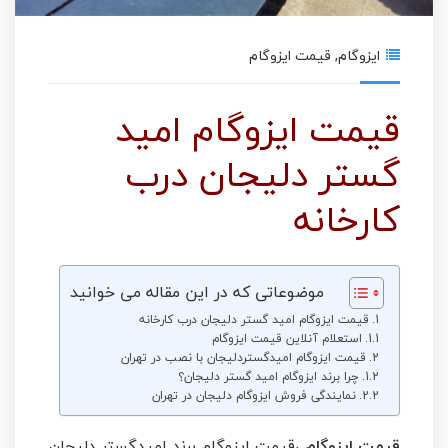
ایزوگام
,
قیمت ایزوگام
قیمت ایزوگام امید
گستر دلیجان درب
کارخانه
موضوعاتی که در این مقاله می خوانید
قیمت ایزوگام امید گستر دلیجان درب کارخانه
استعلام آنلاین قیمت ایزوگام
قیمت ایزوگام امیدگستردلیجان با نصب در تهران
چرا برند ایزوگام امید گستر دلیجان؟
نمایندگی فروش ایزوگام دلیجان در تهران
قیمت ایزوگام
،قیمت ایزوگام برند امیدگستر دلیجان