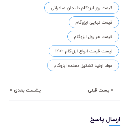
قیمت روز ایزوگام دلیجان صادراتی
قیمت نهایی ایزوگام
قیمت هر رول ایزوگام
لیست قیمت انواع ایزوگام 1402
مواد اولیه تشکیل دهنده ایزوگام
پست قبلی
پشست بعدی
ارسال پاسخ