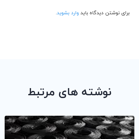
برای نوشتن دیدگاه باید
وارد بشوید
.
نوشته های مرتبط