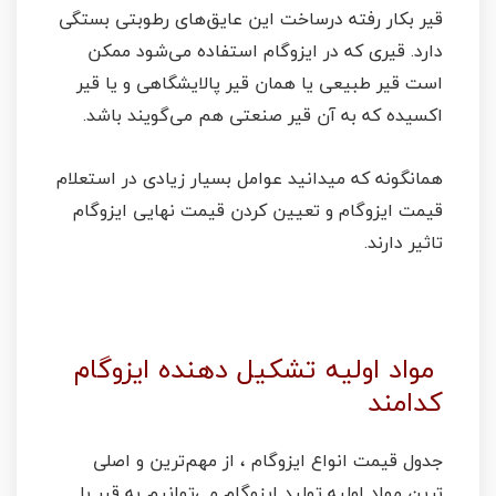
قیر بکار رفته درساخت این عایق‌های رطوبتی بستگی
دارد. قیری که در ایزوگام استفاده می‌شود ممکن
است قیر طبیعی یا همان قیر پالایشگاهی و یا قیر
اکسیده که به آن قیر صنعتی هم می‌گویند باشد.
همانگونه که میدانید عوامل بسیار زیادی در استعلام
قیمت ایزوگام و تعیین کردن قیمت نهایی ایزوگام
تاثیر دارند.
مواد اولیه تشکیل دهنده ایزوگام
کدامند
جدول قیمت انواع ایزوگام ، از مهم‌ترین و اصلی
‌‌ترین مواد اولیه تولید ایزوگام می‌توانیم به قیر با