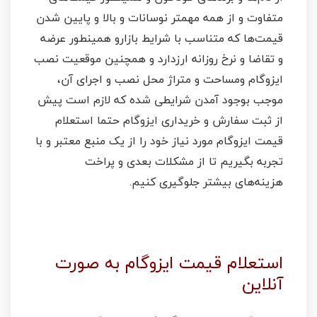
متفاوت و از همه مهمتر نوسانات و بالا و پایین شدن
قیمت‌ها که متناسب با شرایط بازارو همینطور عرضه
و تقاضا و نرخ روزانه ارزدارد و همچنین موقعیت نصب
ایزوگام ومساحت و متراژ محل نصب و اجرای آن،
موجب بوجود آمدن شرایطی شده که لازم است پیش
از ثبت سفارش و خریداری ایزوگام حتما استعلام
قیمت ایزوگام مورد نیاز خود را از یک منبع معتبر و با
تجربه بگیریم تا از مشکلات بعدی و پراخت
هزینه‌های بیشتر جلوگیری کنیم.
استعلام قیمت ایزوگام به صورت
آنلاین