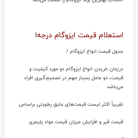
استعلام قیمت ایزوگام درجه
۱
جدول قیمت انواع ایزوگام /
درزمان خریدن انواع ایزوگام دو مورد کیفیت و
قیمت، دو عامل بسیار مهم در تصمیم‌گیری افراد
می‌باشد.
تقریباً اکثر لیست قیمت‌های عایق رطوبتی براساس:
قیمت قیر و افزایش میزان قیمت مواد پلیمری