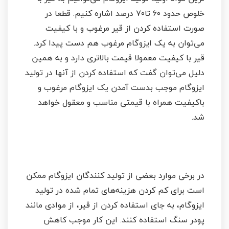
خلوص حدود ۶۰ تا۷۰ درصد اشاره کنیم. قطعا در
صورت استفاده کردن از قیر مرغوب و با کیفیت
می‌توان به یک ایزوگام مرغوب هم دست پیدا کرد.
قیر با کیفیت معمولا قیمت بالاتری دارد و به همین
دلیل می‌توان گفت که استفاده کردن از آنها در تولید
ایزوگام موجب بدست آمدن یک ایزوگام مرغوب و
باکیفیت همراه با قیمتی مناسب و معقول خواهد
شد.
در برخی موارد بعضی از تولید کنندگان ایزوگام‌ ممکن
است برای کم کردن هزینه‌های تمام شده در تولید
ایزوگام، به جای استفاده کردن از قیر، از موادی مانند
پودر سنگ استفاده کنند. این کار موجب کاهش