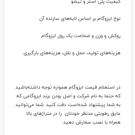
کیفیت پلی استر و تیشو
نوع ایزوگام بر اساس لایه‌های سازنده آن
روکش و وزن و ضخامت یک رول ایزوگام
هزینه‌های تولید، حمل و نقل، هزینه‌های بارگیری
در استعلام قیمت ایزوگام همواره توجه داشته‌باشید
که حتما به نام شرکت و اصل بودن برند ایزوگامی که
به شما پیشنهاد شده‌است دقت کنید. شما می‌توانید
عایق رطوبتی مدنظر خودتان را در متراژهای بالا
همراه با نصب سفارش دهید.