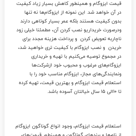
قیمت ایزوگام و همینطور کاهش بسیار زیاد کیفیت
در آن خواهد شد. این نمونه از ایزوگام‌ها نه تنها
بدون کیفیت هستند بلکه عمر بسیار کوتاهی دارند
ودرصورت خریداریو نصب کردن آن، مطمئنا خیلی زود
ناچاربه تعویض کردن و پرداخت هزینه مجدد برای
خریدن و نصب ایزوگام با کیفیت تری خواهید شد،
در مجموع توصیه می‌کنیم با تهیه و خریداری
ایزوگام‌های مرغوب و محبوب خود ازشرکت‌ها
ونمایندگی‌های مجاز، ایزوگام مناسب خود را با
استعلام قیمت ایزوگام و بهترین قیمت، تهیه کرده
تا ۱۰الی ۱۵ سال خیالتان آسوده باشد.
استعلام قیمت ایزوگام، وجود انواع گوناگون ایزوگام
از نام‌ها و برندهای گوناگون و همینطور قیمت‌های