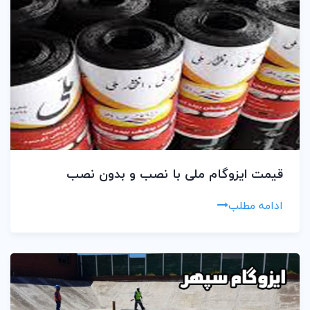
قیمت ایزوگام ملی با نصب و بدون نصب
ادامه مطلب