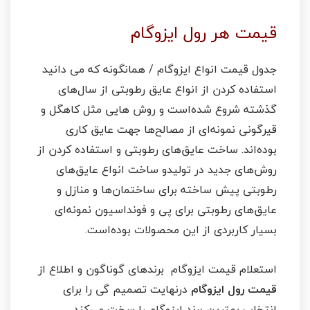
قیمت هر رول ایزوگام
جدول قیمت انواع ایزوگام / همانگونه که می دانید
استفاده کردن از انواع عایق رطوبتی از سال‌های
گذشته شروع شده‌است و روش هایی مثل کاهگل و
قیرگونی نمونه‌ای از مصالح‌ها جهت عایق کاری
بوده‌اند. ساخت عایق‌های رطوبتی و استفاده کردن از
روش‌های جدید در تولیدو ساخت انواع عایق‌های
رطوبتی پیش ساخته برای ساختمان‌ها و منازل و
عایق‌های رطوبتی برای پی و فونداسیون نمونه‌ای
بسیار کاربردی از این محصولات بوده‌است.
استعلام قیمت ایزوگام برند‌های گوناگون و اطلاع از
قیمت رول ایزوگام
درنهایت تصمیم گی را برای
انتخاب بهترین برند ایزوگام را سخت می‌کند.