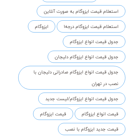
استعلام قیمت ایزوگام به صورت آنلاین
استعلام قیمت ایزوگام درجه۱
ایزوگام
جدول قیمت انواع ایزوگام
جدول قیمت انواع ایزوگام دلیجان
جدول قیمت انواع ایزوگام صادراتی دلیجان با
نصب در تهران
جدول قیمت انواع ایزوگام/لیست جدید
قیمت انواع ایزوگام
قیمت ایزوگام
قیمت جدید ایزوگام با نصب