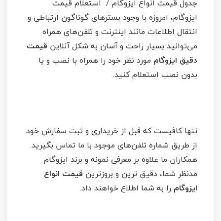
جدول قیمت انواع ایزوگام / استعلام قیمت
ایزوگام، امروزه با وجود بسترهای گوناگون ارتباطی و
انتقال اطلاعات مانند اینترنت و تلفن‌های همراه
می‌توانید بسیار راحت و آسان به شکل آنلاین
قیمت
دقیق ایزوگام
مورد نظر خود را همراه با نصب و یا
بدون نصب استعلام کنید.
تنها کافیست که قبل از خریداری و ثبت سفارش خود
از طریق شماره تلفن‌های موجود با ما تماس بگیرید.
همکاران ما علاوه بر معرفی نمونه و برند ایزوگام
مدنظر شما، دقیق ‌‌ترین و بروز‌ترین
قیمت انواع
ایزوگام
را به شما اطلاع خواهند داد.