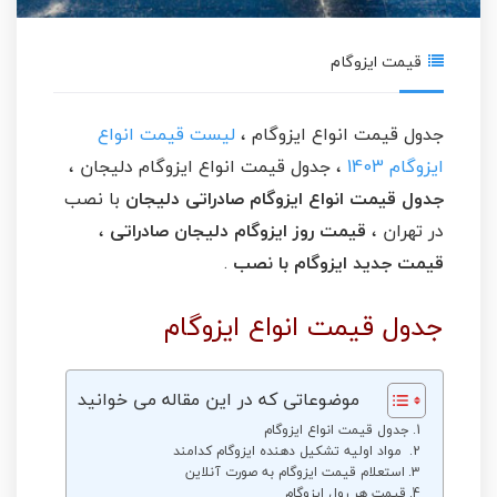
قیمت ایزوگام
جدول قیمت انواع ایزوگام ،
لیست قیمت انواع
ایزوگام 1403
، جدول قیمت انواع ایزوگام دلیجان ،
جدول قیمت انواع ایزوگام صادراتی دلیجان
با نصب
در تهران ،
قیمت روز ایزوگام دلیجان صادراتی
،
قیمت جدید ایزوگام با نصب
.
جدول قیمت انواع ایزوگام
موضوعاتی که در این مقاله می خوانید
جدول قیمت انواع ایزوگام
مواد اولیه تشکیل دهنده ایزوگام کدامند
استعلام قیمت ایزوگام به صورت آنلاین
قیمت هر رول ایزوگام