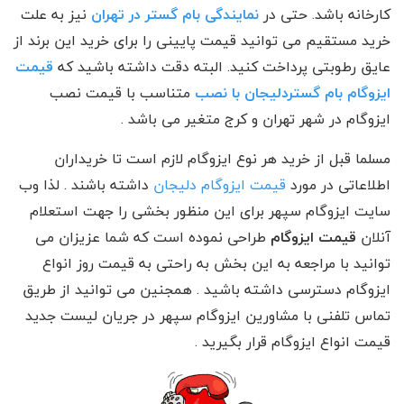
کارخانه باشد. حتی در
نمایندگی بام گستر در تهران
نیز به علت
خرید مستقیم می توانید قیمت پایینی را برای خرید این برند از
عایق رطوبتی پرداخت کنید. البته دقت داشته باشید که
قیمت
ایزوگام بام گستردلیجان با نصب
متناسب با قیمت نصب
ایزوگام در شهر تهران و کرج متغیر می باشد .
مسلما قبل از خرید هر نوع ایزوگام لازم است تا خریداران
اطلاعاتی در مورد
قیمت ایزوگام دلیجان
داشته باشند . لذا وب
سایت ایزوگام سپهر برای این منظور بخشی را جهت استعلام
آنلان
قیمت ایزوگام
طراحی نموده است که شما عزیزان می
توانید با مراجعه به این بخش به راحتی به قیمت روز انواع
ایزوگام دسترسی داشته باشید . همجنین می توانید از طریق
تماس تلفنی با مشاورین ایزوگام سپهر در جریان لیست جدید
قیمت انواع ایزوگام قرار بگیرید .