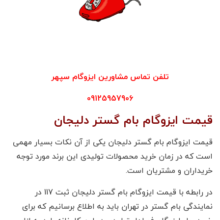
تلفن تماس با ایزوگام
سپهر
تلفن تماس مشاورین ایزوگام سپهر
09125957906
قیمت ایزوگام بام گستر دلیجان
قیمت ایزوگام بام گستر دلیجان یکی از آن نکات بسیار مهمی
است که در زمان خرید محصولات تولیدی این برند مورد توجه
خریداران و مشتریان است.
در رابطه با قیمت ایزوگام بام گستر دلیجان ثبت 117 در
نمایندگی بام گستر در تهران باید به اطلاع برسانیم که برای