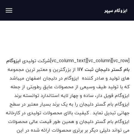
[vc_row][vc_column][vc_column_text]شرکت تولیدی
ایزوگام
بام گستر دلیجان ثبت 117
از بزرگترین و معتبر ترین مجموعه
های تولید و صادر کننده ایزوگام در دلیجان اصفهان میباشد
که با تولید طیف وسیعی از محصولات عایق رطوبتی از جمله
ایزوگام فویل دار، ساده و چهار لایه استاندارد توانسته برند
ایزوگام بام گستر دلیجان را به یک برند بسیار معتبر در سطح
جهانی تبدیل نماید . کیفیت بالای محصولات تولیدی در کارخانه
ایزوگام بام گستر دلیجان و همین طور قیمت عالی محصولات
می تواند دلیلی دیگر بر برتری محصولات ارائه شده در این